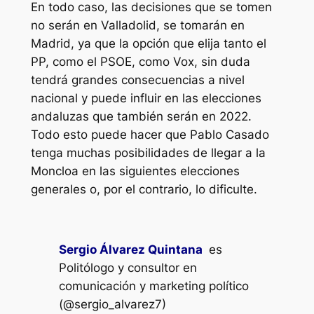
En todo caso, las decisiones que se tomen
no serán en Valladolid, se tomarán en
Madrid, ya que la opción que elija tanto el
PP, como el PSOE, como Vox, sin duda
tendrá grandes consecuencias a nivel
nacional y puede influir en las elecciones
andaluzas que también serán en 2022.
Todo esto puede hacer que Pablo Casado
tenga muchas posibilidades de llegar a la
Moncloa en las siguientes elecciones
generales o, por el contrario, lo dificulte.
Sergio Álvarez Quintana
es
Politólogo y consultor en
comunicación y marketing político
(@sergio_alvarez7)