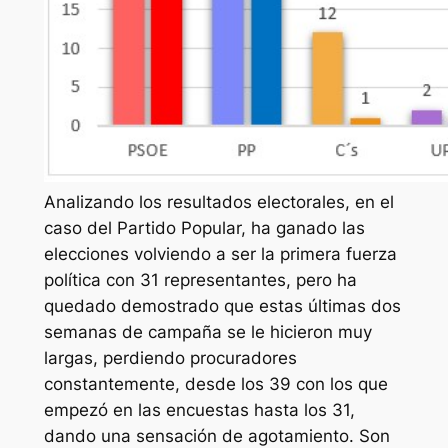
Analizando los resultados electorales, en el
caso del Partido Popular, ha ganado las
elecciones volviendo a ser la primera fuerza
política con 31 representantes, pero ha
quedado demostrado que estas últimas dos
semanas de campaña se le hicieron muy
largas, perdiendo procuradores
constantemente, desde los 39 con los que
empezó en las encuestas hasta los 31,
dando una sensación de agotamiento. Son