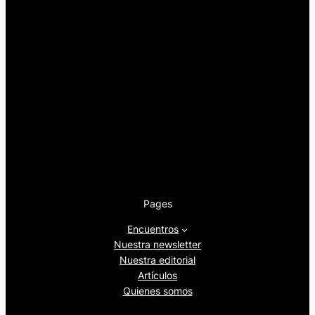
Pages
Encuentros
Nuestra newsletter
Nuestra editorial
Artículos
Quienes somos