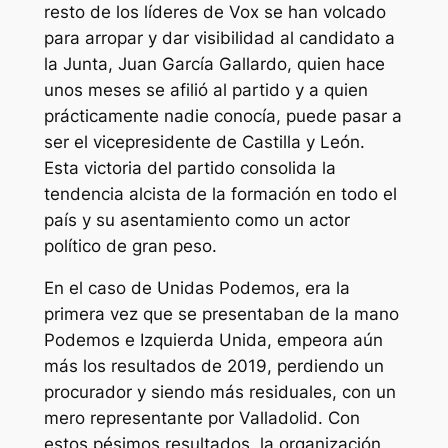
resto de los líderes de Vox se han volcado
para arropar y dar visibilidad al candidato a
la Junta, Juan García Gallardo, quien hace
unos meses se afilió al partido y a quien
prácticamente nadie conocía, puede pasar a
ser el vicepresidente de Castilla y León.
Esta victoria del partido consolida la
tendencia alcista de la formación en todo el
país y su asentamiento como un actor
político de gran peso.
En el caso de Unidas Podemos, era la
primera vez que se presentaban de la mano
Podemos e Izquierda Unida, empeora aún
más los resultados de 2019, perdiendo un
procurador y siendo más residuales, con un
mero representante por Valladolid. Con
estos pésimos resultados, la organización