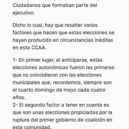
Ciudadanos que formaban parte del
ejecutivo.
Dicho lo cual, hay que resaltar varios
factores que hacen que estas elecciones se
hayan producido en circunstancias inéditas
en esta CCAA.
1- En primer lugar, al anticiparse, estas
elecciones autonómicas fueron las primeras
que no coincidieron con las elecciones
municipales que, recordemos, siempre son
el cuarto domingo de mayo cada cuatro
años.
2- El segundo factor a tener en cuenta es
que son unas elecciones propiciadas por la
ruptura del primer gobierno de coalición en
esta comunidad.