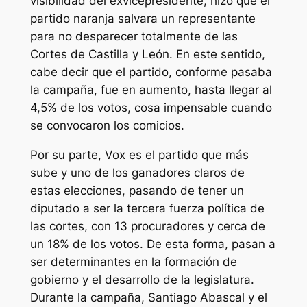
visibilidad del exvicepresidente, hizo que el
partido naranja salvara un representante
para no desparecer totalmente de las
Cortes de Castilla y León. En este sentido,
cabe decir que el partido, conforme pasaba
la campaña, fue en aumento, hasta llegar al
4,5% de los votos, cosa impensable cuando
se convocaron los comicios.
Por su parte, Vox es el partido que más
sube y uno de los ganadores claros de
estas elecciones, pasando de tener un
diputado a ser la tercera fuerza política de
las cortes, con 13 procuradores y cerca de
un 18% de los votos. De esta forma, pasan a
ser determinantes en la formación de
gobierno y el desarrollo de la legislatura.
Durante la campaña, Santiago Abascal y el