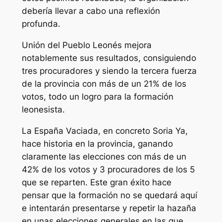
debería llevar a cabo una reflexión
profunda.
Unión del Pueblo Leonés mejora
notablemente sus resultados, consiguiendo
tres procuradores y siendo la tercera fuerza
de la provincia con más de un 21% de los
votos, todo un logro para la formación
leonesista.
La España Vaciada, en concreto Soria Ya,
hace historia en la provincia, ganando
claramente las elecciones con más de un
42% de los votos y 3 procuradores de los 5
que se reparten. Este gran éxito hace
pensar que la formación no se quedará aquí
e intentarán presentarse y repetir la hazaña
en unas elecciones generales en las que