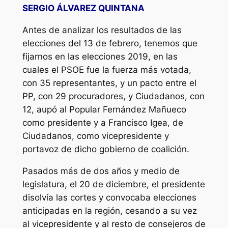
SERGIO ÁLVAREZ QUINTANA
Antes de analizar los resultados de las
elecciones del 13 de febrero, tenemos que
fijarnos en las elecciones 2019, en las
cuales el PSOE fue la fuerza más votada,
con 35 representantes, y un pacto entre el
PP, con 29 procuradores, y Ciudadanos, con
12, aupó al Popular Fernández Mañueco
como presidente y a Francisco Igea, de
Ciudadanos, como vicepresidente y
portavoz de dicho gobierno de coalición.
Pasados más de dos años y medio de
legislatura, el 20 de diciembre, el presidente
disolvía las cortes y convocaba elecciones
anticipadas en la región, cesando a su vez
al vicepresidente y al resto de consejeros de