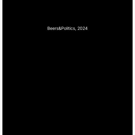
Beers&Politics, 2024