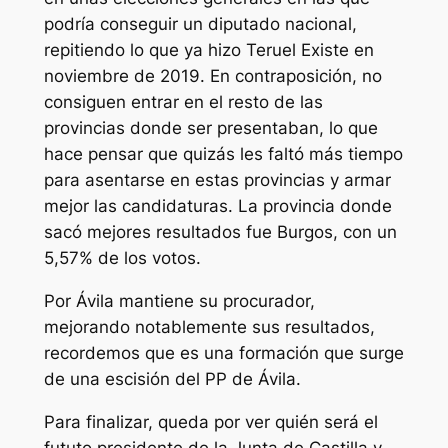
podría conseguir un diputado nacional,
repitiendo lo que ya hizo Teruel Existe en
noviembre de 2019. En contraposición, no
consiguen entrar en el resto de las
provincias donde ser presentaban, lo que
hace pensar que quizás les faltó más tiempo
para asentarse en estas provincias y armar
mejor las candidaturas. La provincia donde
sacó mejores resultados fue Burgos, con un
5,57% de los votos.
Por Ávila mantiene su procurador,
mejorando notablemente sus resultados,
recordemos que es una formación que surge
de una escisión del PP de Ávila.
Para finalizar, queda por ver quién será el
fututo presidente de la Junta de Castilla y