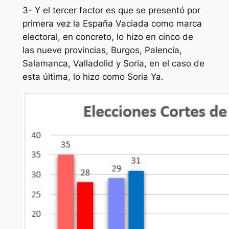
3- Y el tercer factor es que se presentó por
primera vez la España Vaciada como marca
electoral, en concreto, lo hizo en cinco de
las nueve provincias, Burgos, Palencia,
Salamanca, Valladolid y Soria, en el caso de
esta última, lo hizo como Soria Ya.