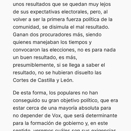
unos resultados que se quedan muy lejos
de sus expectativas electorales, pero, al
volver a ser la primera fuerza política de la
comunidad, se disimula el mal resultado.
Ganan dos procuradores más, siendo
quienes manejaban los tiempos y
convocaron las elecciones, no es para nada
un buen resultado, es más,
presumiblemente, si se llega a saber el
resultado, no se hubieran disuelto las
Cortes de Castilla y León.
De esta forma, los populares no han
conseguido su gran objetivo político, que era
estar cerca de una mayoría absoluta para
no depender de Vox, que será determinante
para la formación de gobierno y, en este
sentido, veremos cuáles son sus exigencias,