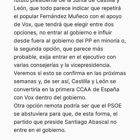
León, que todo parece indicar que repetirá
el popular Fernández Muñeco con el apoyo
de Vox, que tendrá que elegir entre dos
opciones, no entrar al gobierno e influir
desde fuera al gobierno del PP en minoría o,
la segunda opción, que parece más
probable, exija entrar en el ejecutivo con
varias consejerías y la vicepresidencia.
Veremos si esto se confirma en las próximas
semanas y, de ser así, Castilla y León se
convertiría en la primera CCAA de España
con Vox dentro del gobierno.
Otra opción remota podría ser que el PSOE
se abstuviera para que, de esta forma, el
partido que preside Santiago Abascal no
entre en el gobierno.