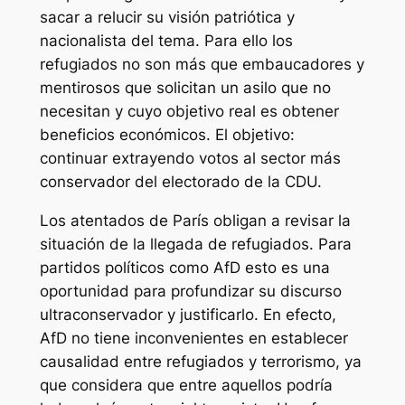
sacar a relucir su visión patriótica y
nacionalista del tema. Para ello los
refugiados no son más que embaucadores y
mentirosos que solicitan un asilo que no
necesitan y cuyo objetivo real es obtener
beneficios económicos. El objetivo:
continuar extrayendo votos al sector más
conservador del electorado de la CDU.
Los atentados de París obligan a revisar la
situación de la llegada de refugiados. Para
partidos políticos como AfD esto es una
oportunidad para profundizar su discurso
ultraconservador y justificarlo. En efecto,
AfD no tiene inconvenientes en establecer
causalidad entre refugiados y terrorismo, ya
que considera que entre aquellos podría