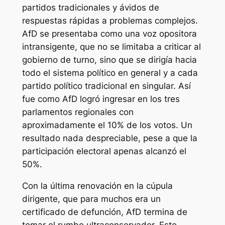
partidos tradicionales y ávidos de
respuestas rápidas a problemas complejos.
AfD se presentaba como una voz opositora
intransigente, que no se limitaba a criticar al
gobierno de turno, sino que se dirigía hacia
todo el sistema político en general y a cada
partido político tradicional en singular. Así
fue como AfD logró ingresar en los tres
parlamentos regionales con
aproximadamente el 10% de los votos. Un
resultado nada despreciable, pese a que la
participación electoral apenas alcanzó el
50%.
Con la última renovación en la cúpula
dirigente, que para muchos era un
certificado de defunción, AfD termina de