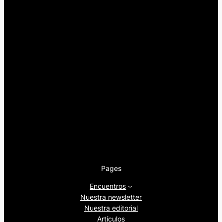
Pages
Encuentros
Nuestra newsletter
Nuestra editorial
Artículos