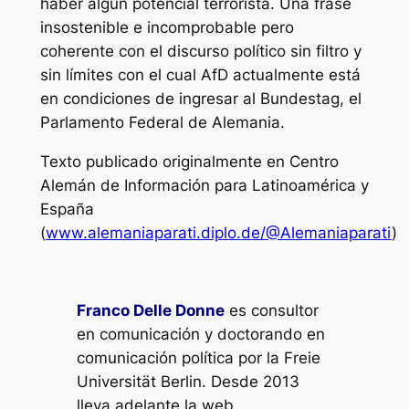
haber algún potencial terrorista. Una frase
insostenible e incomprobable pero
coherente con el discurso político sin filtro y
sin límites con el cual AfD actualmente está
en condiciones de ingresar al Bundestag, el
Parlamento Federal de Alemania.
Texto publicado originalmente en Centro
Alemán de Información para Latinoamérica y
España
(
www.alemaniaparati.diplo.de/@Alemaniaparati
)
Franco Delle Donne
es consultor
en comunicación y doctorando en
comunicación política por la Freie
Universität Berlin. Desde 2013
lleva adelante la web