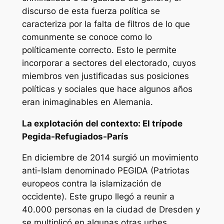
discurso de esta fuerza política se
caracteriza por la falta de filtros de lo que
comunmente se conoce como lo
políticamente correcto. Esto le permite
incorporar a sectores del electorado, cuyos
miembros ven justificadas sus posiciones
políticas y sociales que hace algunos años
eran inimaginables en Alemania.
La explotación del contexto: El trípode
Pegida-Refugiados-París
En diciembre de 2014 surgió un movimiento
anti-Islam denominado PEGIDA (Patriotas
europeos contra la islamización de
occidente). Este grupo llegó a reunir a
40.000 personas en la ciudad de Dresden y
se multiplicó en algunas otras urbes