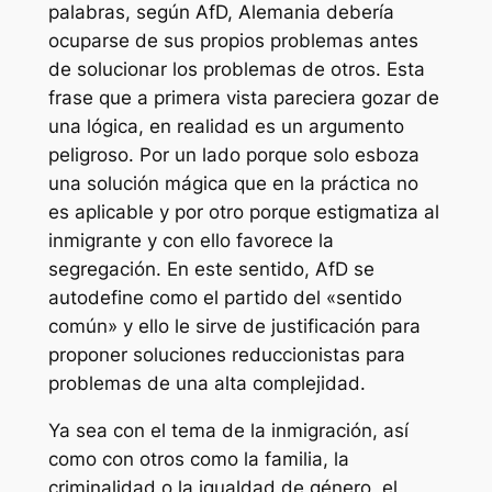
palabras, según AfD, Alemania debería
ocuparse de sus propios problemas antes
de solucionar los problemas de otros. Esta
frase que a primera vista pareciera gozar de
una lógica, en realidad es un argumento
peligroso. Por un lado porque solo esboza
una solución mágica que en la práctica no
es aplicable y por otro porque estigmatiza al
inmigrante y con ello favorece la
segregación. En este sentido, AfD se
autodefine como el partido del «sentido
común» y ello le sirve de justificación para
proponer soluciones reduccionistas para
problemas de una alta complejidad.
Ya sea con el tema de la inmigración, así
como con otros como la familia, la
criminalidad o la igualdad de género, el