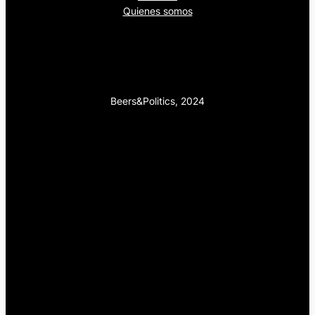
Quienes somos
Beers&Politics, 2024