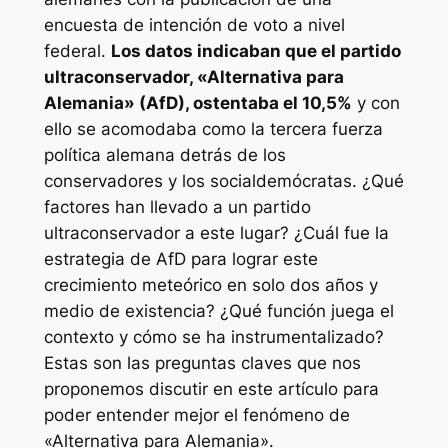
encuesta de intención de voto a nivel
federal.
Los datos indicaban que el partido
ultraconservador, «Alternativa para
Alemania» (AfD), ostentaba el 10,5%
y con
ello se acomodaba como la tercera fuerza
política alemana detrás de los
conservadores y los socialdemócratas. ¿Qué
factores han llevado a un partido
ultraconservador a este lugar? ¿Cuál fue la
estrategia de AfD para lograr este
crecimiento meteórico en solo dos años y
medio de existencia? ¿Qué función juega el
contexto y cómo se ha instrumentalizado?
Estas son las preguntas claves que nos
proponemos discutir en este artículo para
poder entender mejor el fenómeno de
«Alternativa para Alemania».