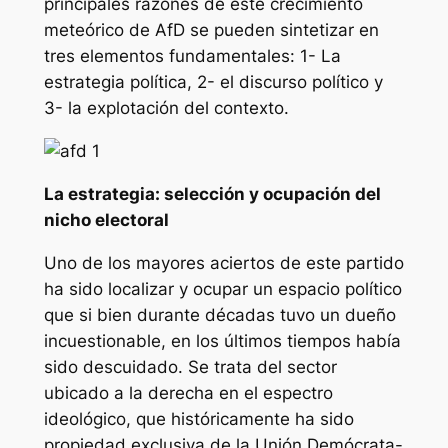
principales razones de este crecimiento
meteórico de AfD se pueden sintetizar en
tres elementos fundamentales: 1- La
estrategia política, 2- el discurso político y
3- la explotación del contexto.
La estrategia: selección y ocupación del
nicho electoral
Uno de los mayores aciertos de este partido
ha sido localizar y ocupar un espacio político
que si bien durante décadas tuvo un dueño
incuestionable, en los últimos tiempos había
sido descuidado. Se trata del sector
ubicado a la derecha en el espectro
ideológico, que históricamente ha sido
propiedad exclusiva de la Unión Demócrata-