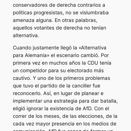
conservadores de derecha contrarios a
políticas progresistas, no se vislumbraba
amenaza alguna. En otras palabras,
aquellos votantes de derecha no tenían
alternativa.
Cuando justamente llegó la «Alternativa
para Alemania» el escenario cambió. Por
primera vez en muchos años la CDU tenía
un competidor para su electorado más
cautivo. Y uno de los primeros problemas
que tuvo el partido de la canciller fue
reconocerlo. Así, en lugar de planear e
implementar una estrategia para dar batalla,
eligió ignorar la existencia de AfD. Con el
correr de los meses, de las elecciones, de la
cada vez mayor presencia en los medios de