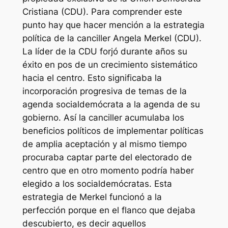
Cristiana (CDU). Para comprender este
punto hay que hacer mención a la estrategia
política de la canciller Angela Merkel (CDU).
La líder de la CDU forjó durante años su
éxito en pos de un crecimiento sistemático
hacia el centro. Esto significaba la
incorporación progresiva de temas de la
agenda socialdemócrata a la agenda de su
gobierno. Así la canciller acumulaba los
beneficios políticos de implementar políticas
de amplia aceptación y al mismo tiempo
procuraba captar parte del electorado de
centro que en otro momento podría haber
elegido a los socialdemócratas. Esta
estrategia de Merkel funcionó a la
perfección porque en el flanco que dejaba
descubierto, es decir aquellos