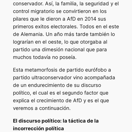
conservador. Así, la familia, la seguridad y el
control migratorio se convirtieron en los
pilares que le dieron a AfD en 2014 sus
primeros exitos electorales. Todos en el este
de Alemania. Un año más tarde también lo
lograrían en el oeste, lo que otorgaba al
partido una dimesión nacional que para
muchos todavía no poseía.
Esta metamorfosis de partido eurófobo a
partido ultraconservador vino acompañada
de un endurecimiento de su discurso
político, el cual es el segundo factor que
explica el crecimiento de AfD y es el que
veremos a continuación.
El discurso político: la táctica de la
incorrección política