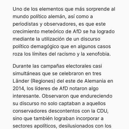
Uno de los elementos que más sorprende al
mundo político alemán, así como a
periodistas y observadores, es que este
crecimiento meteórico de AfD se ha logrado
mediante la utilización de un discurso
político demagógico que en algunos casos
roza los límites del racismo y la xenofobia.
Durante las campañas electorales casi
simultáneas que se celebraron en tres
Länder (Regiones) del este de Alemania en
2014, los líderes de AfD notaron algo
interesante. Observaron que endureciendo
su discurso no solo captaban a aquellos
conservadores descontentos con la CDU,
sino que también lograban incorporar a
sectores apolíticos, desilusionados con los