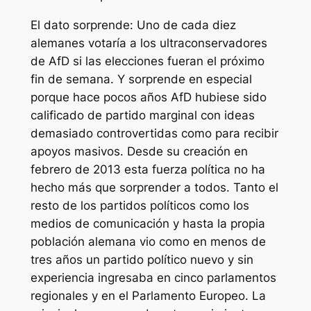
El dato sorprende: Uno de cada diez
alemanes votaría a los ultraconservadores
de AfD si las elecciones fueran el próximo
fin de semana. Y sorprende en especial
porque hace pocos años AfD hubiese sido
calificado de partido marginal con ideas
demasiado controvertidas como para recibir
apoyos masivos. Desde su creación en
febrero de 2013 esta fuerza política no ha
hecho más que sorprender a todos. Tanto el
resto de los partidos políticos como los
medios de comunicación y hasta la propia
población alemana vio como en menos de
tres años un partido político nuevo y sin
experiencia ingresaba en cinco parlamentos
regionales y en el Parlamento Europeo. La