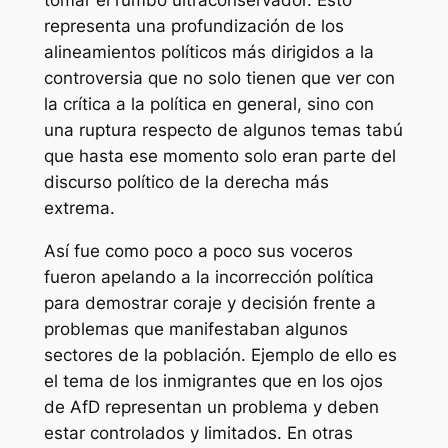
tomar el rumbo ultraconservador. Esto
representa una profundización de los
alineamientos políticos más dirigidos a la
controversia que no solo tienen que ver con
la crítica a la política en general, sino con
una ruptura respecto de algunos temas tabú
que hasta ese momento solo eran parte del
discurso político de la derecha más
extrema.
Así fue como poco a poco sus voceros
fueron apelando a la incorrección política
para demostrar coraje y decisión frente a
problemas que manifestaban algunos
sectores de la población. Ejemplo de ello es
el tema de los inmigrantes que en los ojos
de AfD representan un problema y deben
estar controlados y limitados. En otras