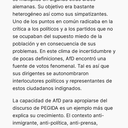
alemanas. Su objetivo era bastante
heterogéneo así como sus simpatizantes.
Uno de los puntos en común radicaba en la
crítica a los políticos y a los partidos que no
se ocupaban del supuesto miedo de la
población y en consecuencia de sus
problemas. En este clima de incertidumbre y
de pocas definiciones, AfD encontró una
fuente de votos fenomenal. Tal es así que
sus dirigentes se autonombraron
interlocutores políticos y representantes de
estos ciudadanos indignados.
La capacidad de AfD para apropiarse del
discurso de PEGIDA es un ejemplo más que
explica su crecimiento. El contexto anti-
inmigrante, anti-política, anti-prensa,