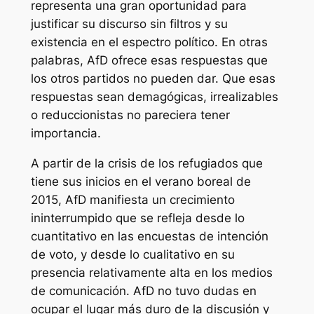
representa una gran oportunidad para
justificar su discurso sin filtros y su
existencia en el espectro político. En otras
palabras, AfD ofrece esas respuestas que
los otros partidos no pueden dar. Que esas
respuestas sean demagógicas, irrealizables
o reduccionistas no pareciera tener
importancia.
A partir de la crisis de los refugiados que
tiene sus inicios en el verano boreal de
2015, AfD manifiesta un crecimiento
ininterrumpido que se refleja desde lo
cuantitativo en las encuestas de intención
de voto, y desde lo cualitativo en su
presencia relativamente alta en los medios
de comunicación. AfD no tuvo dudas en
ocupar el lugar más duro de la discusión y