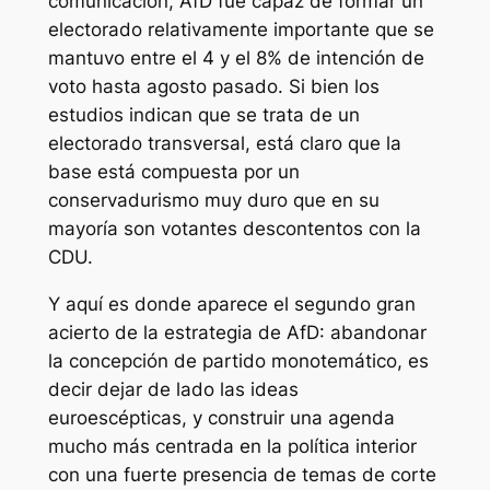
comunicación, AfD fue capaz de formar un
electorado relativamente importante que se
mantuvo entre el 4 y el 8% de intención de
voto hasta agosto pasado. Si bien los
estudios indican que se trata de un
electorado transversal, está claro que la
base está compuesta por un
conservadurismo muy duro que en su
mayoría son votantes descontentos con la
CDU.
Y aquí es donde aparece el segundo gran
acierto de la estrategia de AfD: abandonar
la concepción de partido monotemático, es
decir dejar de lado las ideas
euroescépticas, y construir una agenda
mucho más centrada en la política interior
con una fuerte presencia de temas de corte