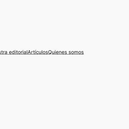
tra editorial
Artículos
Quienes somos