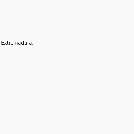
e Extremadura.