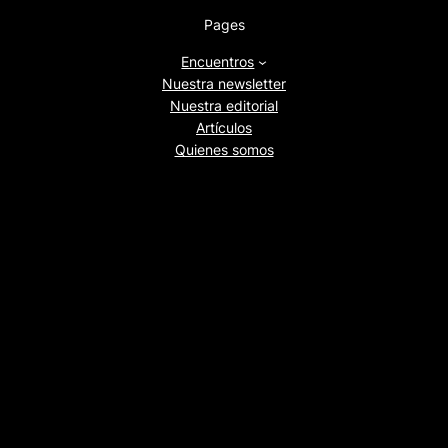
Pages
Encuentros
Nuestra newsletter
Nuestra editorial
Artículos
Quienes somos