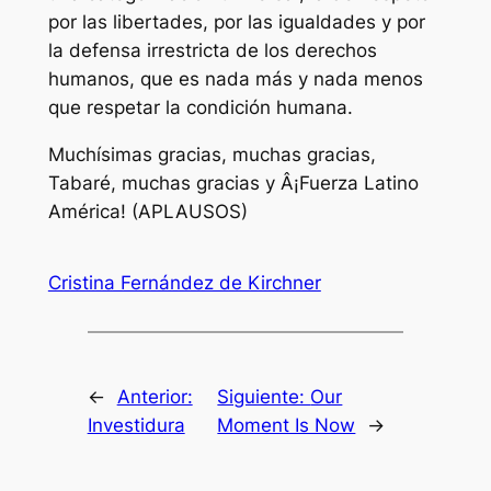
por las libertades, por las igualdades y por
la defensa irrestricta de los derechos
humanos, que es nada más y nada menos
que respetar la condición humana.
Muchísimas gracias, muchas gracias,
Tabaré, muchas gracias y Â¡Fuerza Latino
América! (APLAUSOS)
Cristina Fernández de Kirchner
←
Anterior:
Siguiente:
Our
Investidura
Moment Is Now
→