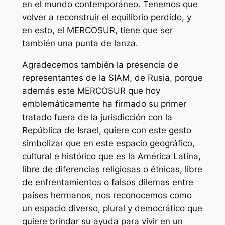
en el mundo contemporáneo. Tenemos que
volver a reconstruir el equilibrio perdido, y
en esto, el MERCOSUR, tiene que ser
también una punta de lanza.
Agradecemos también la presencia de
representantes de la SIAM, de Rusia, porque
además este MERCOSUR que hoy
emblemáticamente ha firmado su primer
tratado fuera de la jurisdicción con la
República de Israel, quiere con este gesto
simbolizar que en este espacio geográfico,
cultural e histórico que es la América Latina,
libre de diferencias religiosas o étnicas, libre
de enfrentamientos o falsos dilemas entre
países hermanos, nos reconocemos como
un espacio diverso, plural y democrático que
quiere brindar su ayuda para vivir en un