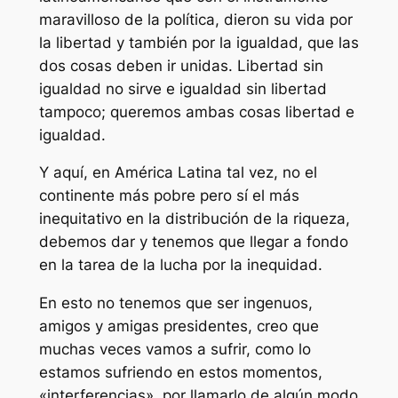
maravilloso de la política, dieron su vida por
la libertad y también por la igualdad, que las
dos cosas deben ir unidas. Libertad sin
igualdad no sirve e igualdad sin libertad
tampoco; queremos ambas cosas libertad e
igualdad.
Y aquí, en América Latina tal vez, no el
continente más pobre pero sí el más
inequitativo en la distribución de la riqueza,
debemos dar y tenemos que llegar a fondo
en la tarea de la lucha por la inequidad.
En esto no tenemos que ser ingenuos,
amigos y amigas presidentes, creo que
muchas veces vamos a sufrir, como lo
estamos sufriendo en estos momentos,
«interferencias», por llamarlo de algún modo