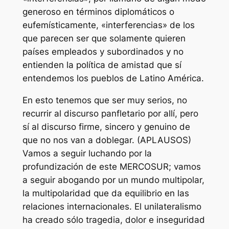
generoso en términos diplomáticos o
eufemísticamente, «interferencias» de los
que parecen ser que solamente quieren
países empleados y subordinados y no
entienden la política de amistad que sí
entendemos los pueblos de Latino América.
En esto tenemos que ser muy serios, no
recurrir al discurso panfletario por allí, pero
sí al discurso firme, sincero y genuino de
que no nos van a doblegar. (APLAUSOS)
Vamos a seguir luchando por la
profundización de este MERCOSUR; vamos
a seguir abogando por un mundo multipolar,
la multipolaridad que da equilibrio en las
relaciones internacionales. El unilateralismo
ha creado sólo tragedia, dolor e inseguridad