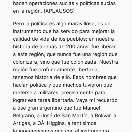
hacen operaciones sucias y políticas sucias
en la región. (APLAUSOS)
Pero la política es algo maravilloso, es un
instrumento que ha servido para mejorar la
calidad de vida de los pueblos; en nuestra
historia de apenas de 200 años, fue liberar
a esta región, que nunca fue una región que
colonizara, sino que fue colonizada. Nuestra
región fue profundamente libertaria,
tenemos historia de ello. Esos hombres que
hacían política y que muchos tuvieron que
meterse a militares, precisamente para
lograr esa tarea libertaria. Vaya mi recuerdo
a ese gran argentino que fue Manuel
Belgrano, a José de San Martín, a Bolívar, a
Artigas, a OÂ´Higgins, a tantísimos
latinoamericanos que con el instrumento