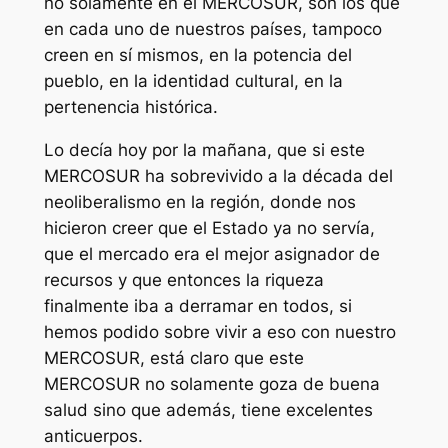
no solamente en el MERCOSUR, son los que
en cada uno de nuestros países, tampoco
creen en sí mismos, en la potencia del
pueblo, en la identidad cultural, en la
pertenencia histórica.
Lo decía hoy por la mañana, que si este
MERCOSUR ha sobrevivido a la década del
neoliberalismo en la región, donde nos
hicieron creer que el Estado ya no servía,
que el mercado era el mejor asignador de
recursos y que entonces la riqueza
finalmente iba a derramar en todos, si
hemos podido sobre vivir a eso con nuestro
MERCOSUR, está claro que este
MERCOSUR no solamente goza de buena
salud sino que además, tiene excelentes
anticuerpos.