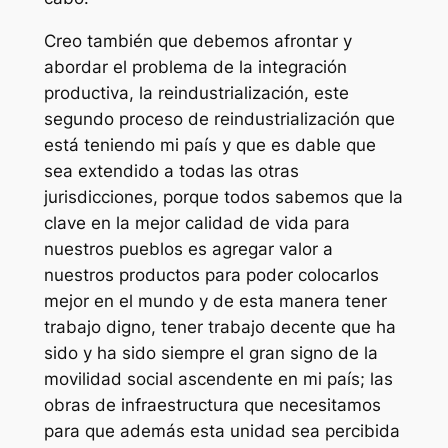
Creo también que debemos afrontar y
abordar el problema de la integración
productiva, la reindustrialización, este
segundo proceso de reindustrialización que
está teniendo mi país y que es dable que
sea extendido a todas las otras
jurisdicciones, porque todos sabemos que la
clave en la mejor calidad de vida para
nuestros pueblos es agregar valor a
nuestros productos para poder colocarlos
mejor en el mundo y de esta manera tener
trabajo digno, tener trabajo decente que ha
sido y ha sido siempre el gran signo de la
movilidad social ascendente en mi país; las
obras de infraestructura que necesitamos
para que además esta unidad sea percibida