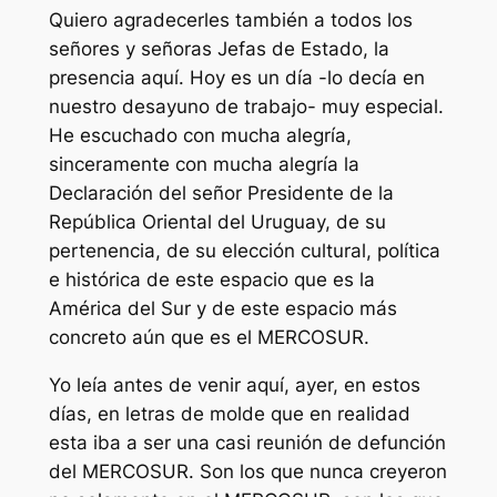
Quiero agradecerles también a todos los
señores y señoras Jefas de Estado, la
presencia aquí. Hoy es un día -lo decía en
nuestro desayuno de trabajo- muy especial.
He escuchado con mucha alegría,
sinceramente con mucha alegría la
Declaración del señor Presidente de la
República Oriental del Uruguay, de su
pertenencia, de su elección cultural, política
e histórica de este espacio que es la
América del Sur y de este espacio más
concreto aún que es el MERCOSUR.
Yo leía antes de venir aquí, ayer, en estos
días, en letras de molde que en realidad
esta iba a ser una casi reunión de defunción
del MERCOSUR. Son los que nunca creyeron