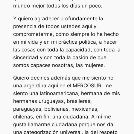
mundo mejor todos los días un poco.
Y quiero agradecer profundamente la
presencia de todos ustedes aquí y
comprometerme, como siempre lo he hecho
en mi vida y en mi práctica política, a hacer
las cosas con toda la capacidad, con toda la
sinceridad y con toda la pasión de que
somos capaces nosotras, las mujeres.
Quiero decirles además que me siento no
una argentina aquí en el MERCOSUR, me
siento una latinoamericana, hermana de mis
hermanas uruguayas, brasileras,
paraguayas, bolivianas, mexicanas,
chilenas, en fin, una ciudadana. A mí me
gusta llamarme ciudadana porque nos da
una categorización universal, la del respeto