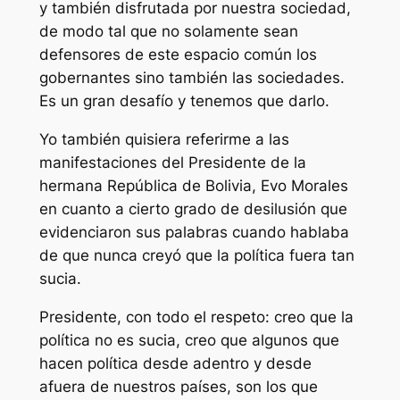
y también disfrutada por nuestra sociedad,
de modo tal que no solamente sean
defensores de este espacio común los
gobernantes sino también las sociedades.
Es un gran desafío y tenemos que darlo.
Yo también quisiera referirme a las
manifestaciones del Presidente de la
hermana República de Bolivia, Evo Morales
en cuanto a cierto grado de desilusión que
evidenciaron sus palabras cuando hablaba
de que nunca creyó que la política fuera tan
sucia.
Presidente, con todo el respeto: creo que la
política no es sucia, creo que algunos que
hacen política desde adentro y desde
afuera de nuestros países, son los que