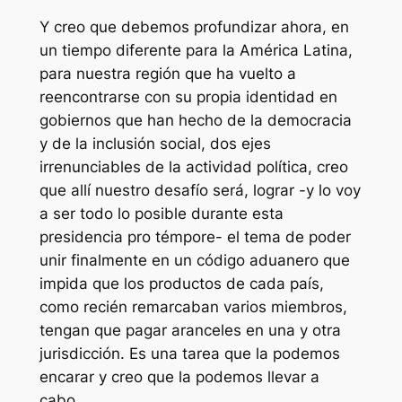
Y creo que debemos profundizar ahora, en
un tiempo diferente para la América Latina,
para nuestra región que ha vuelto a
reencontrarse con su propia identidad en
gobiernos que han hecho de la democracia
y de la inclusión social, dos ejes
irrenunciables de la actividad política, creo
que allí nuestro desafío será, lograr -y lo voy
a ser todo lo posible durante esta
presidencia pro témpore- el tema de poder
unir finalmente en un código aduanero que
impida que los productos de cada país,
como recién remarcaban varios miembros,
tengan que pagar aranceles en una y otra
jurisdicción. Es una tarea que la podemos
encarar y creo que la podemos llevar a
cabo.