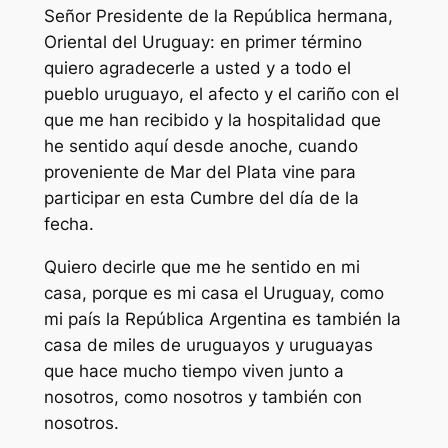
Señor Presidente de la República hermana,
Oriental del Uruguay: en primer término
quiero agradecerle a usted y a todo el
pueblo uruguayo, el afecto y el cariño con el
que me han recibido y la hospitalidad que
he sentido aquí desde anoche, cuando
proveniente de Mar del Plata vine para
participar en esta Cumbre del día de la
fecha.
Quiero decirle que me he sentido en mi
casa, porque es mi casa el Uruguay, como
mi país la República Argentina es también la
casa de miles de uruguayos y uruguayas
que hace mucho tiempo viven junto a
nosotros, como nosotros y también con
nosotros.