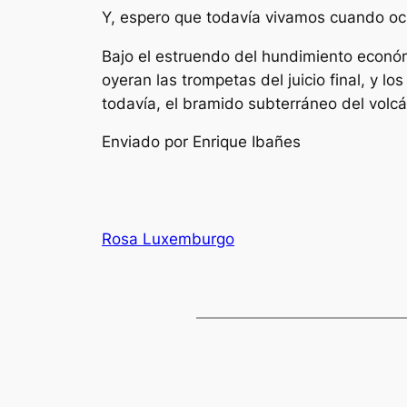
Y, espero que todavía vivamos cuando ocu
Bajo el estruendo del hundimiento económ
oyeran las trompetas del juicio final, y 
todavía, el bramido subterráneo del volcá
Enviado por Enrique Ibañes
Rosa Luxemburgo