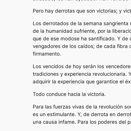
Pero hay derrotas que son victorias; y vic
Los derrotados de la semana sangrienta d
de la humanidad sufriente, por la liberac
que de ese modose ha santificado. Y de c
vengadores de los caídos; de cada fibra
firmamento.
Los vencidos de hoy serán los vencedore
tradiciones y experiencia revolucionaria.
adquirir la experiencia que garantice el éx
Todo conduce hacia la victoria.
Para las fuerzas vivas de la revolución so
es un estimulante. Y, de derrota en derr
una causa infame. Para los poderes del p