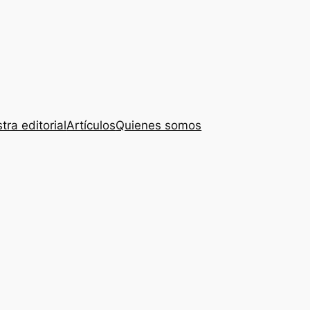
tra editorial
Artículos
Quienes somos