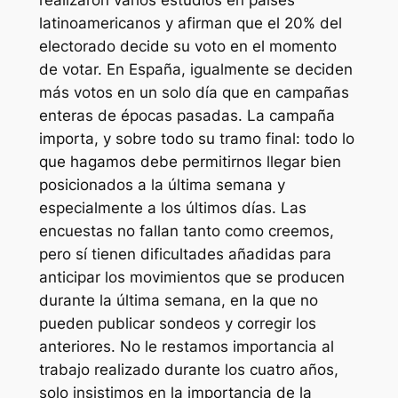
realizaron varios estudios en países
latinoamericanos y afirman que el 20% del
electorado decide su voto en el momento
de votar. En España, igualmente se deciden
más votos en un solo día que en campañas
enteras de épocas pasadas. La campaña
importa, y sobre todo su tramo final: todo lo
que hagamos debe permitirnos llegar bien
posicionados a la última semana y
especialmente a los últimos días. Las
encuestas no fallan tanto como creemos,
pero sí tienen dificultades añadidas para
anticipar los movimientos que se producen
durante la última semana, en la que no
pueden publicar sondeos y corregir los
anteriores. No le restamos importancia al
trabajo realizado durante los cuatro años,
solo insistimos en la importancia de la