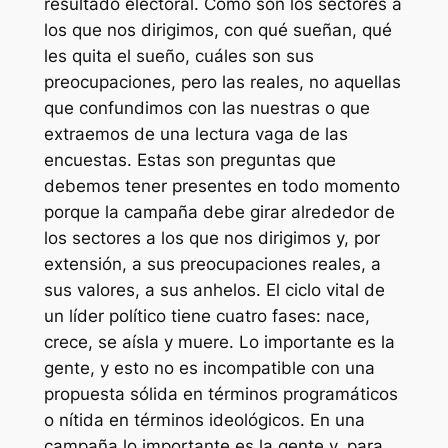
resultado electoral. Cómo son los sectores a
los que nos dirigimos, con qué sueñan, qué
les quita el sueño, cuáles son sus
preocupaciones, pero las reales, no aquellas
que confundimos con las nuestras o que
extraemos de una lectura vaga de las
encuestas. Estas son preguntas que
debemos tener presentes en todo momento
porque la campaña debe girar alrededor de
los sectores a los que nos dirigimos y, por
extensión, a sus preocupaciones reales, a
sus valores, a sus anhelos. El ciclo vital de
un líder político tiene cuatro fases: nace,
crece, se aísla y muere. Lo importante es la
gente, y esto no es incompatible con una
propuesta sólida en términos programáticos
o nítida en términos ideológicos. En una
campaña lo importante es la gente y, para