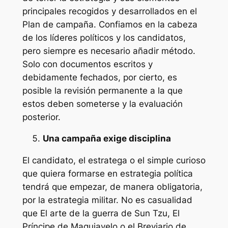
principales recogidos y desarrollados en el
Plan de campaña. Confiamos en la cabeza
de los líderes políticos y los candidatos,
pero siempre es necesario añadir
método
.
Solo con documentos escritos y
debidamente fechados, por cierto, es
posible la revisión permanente a la que
estos deben someterse y la evaluación
posterior.
Una campaña exige disciplina
El candidato, el estratega o el simple curioso
que quiera formarse en estrategia política
tendrá que empezar, de manera obligatoria,
por la estrategia militar. No es casualidad
que
El arte de la guerra
de Sun Tzu,
El
Príncipe
de Maquiavelo o el
Breviario de