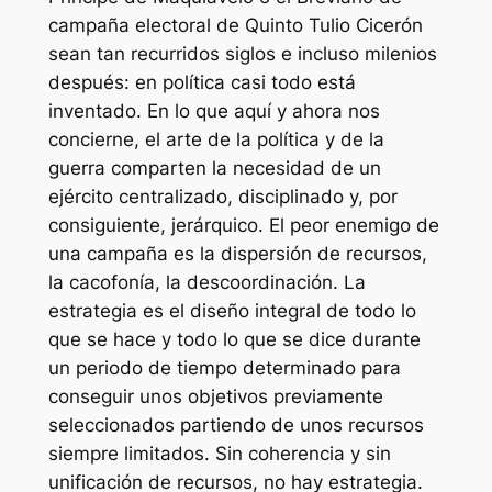
campaña electoral
de Quinto Tulio Cicerón
sean tan recurridos siglos e incluso milenios
después: en política casi todo está
inventado. En lo que aquí y ahora nos
concierne, el arte de la política y de la
guerra comparten la necesidad de un
ejército centralizado, disciplinado y, por
consiguiente, jerárquico. El peor enemigo de
una campaña es la dispersión de recursos,
la cacofonía, la descoordinación. La
estrategia es el diseño integral de todo lo
que se hace y todo lo que se dice durante
un periodo de tiempo determinado para
conseguir unos objetivos previamente
seleccionados partiendo de unos recursos
siempre limitados. Sin coherencia y sin
unificación de recursos, no hay estrategia.