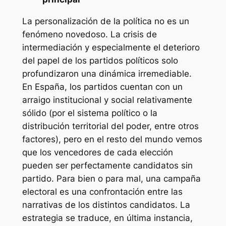
La personalización de la política no es un
fenómeno novedoso. La crisis de
intermediación y especialmente el deterioro
del papel de los partidos políticos solo
profundizaron una dinámica irremediable.
En España, los partidos cuentan con un
arraigo institucional y social relativamente
sólido (por el sistema político o la
distribución territorial del poder, entre otros
factores), pero en el resto del mundo vemos
que los vencedores de cada elección
pueden ser perfectamente candidatos sin
partido. Para bien o para mal, una campaña
electoral es una confrontación entre las
narrativas de los distintos candidatos. La
estrategia se traduce, en última instancia,