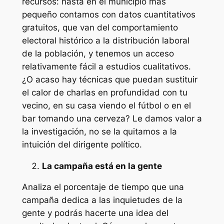
recursos: hasta en el municipio más
pequeño contamos con datos cuantitativos
gratuitos, que van del comportamiento
electoral histórico a la distribución laboral
de la población, y tenemos un acceso
relativamente fácil a estudios cualitativos.
¿O acaso hay técnicas que puedan sustituir
el calor de charlas en profundidad con tu
vecino, en su casa viendo el fútbol o en el
bar tomando una cerveza? Le damos valor a
la investigación, no se la quitamos a la
intuición del dirigente político.
La campaña está en la gente
Analiza el porcentaje de tiempo que una
campaña dedica a las inquietudes de la
gente y podrás hacerte una idea del