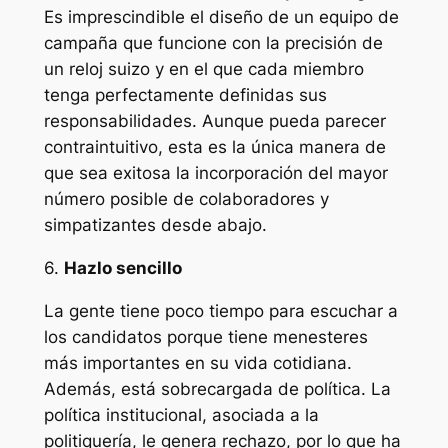
Es imprescindible el diseño de un equipo de
campaña que funcione con la precisión de
un reloj suizo y en el que cada miembro
tenga perfectamente definidas sus
responsabilidades. Aunque pueda parecer
contraintuitivo, esta es la única manera de
que sea exitosa la incorporación del mayor
número posible de colaboradores y
simpatizantes desde abajo.
6.
Hazlo sencillo
La gente tiene poco tiempo para escuchar a
los candidatos porque tiene menesteres
más importantes en su vida cotidiana.
Además, está sobrecargada de política. La
política institucional, asociada a la
politiquería, le genera rechazo, por lo que ha