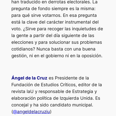
han traducido en derrotas electorales. La
pregunta de fondo siempre es la misma:
para qué sirve votarnos. En esa pregunta
está la clave del carácter instrumental del
voto. ¿Sirve para recoger las inquietudes de
la gente a partir del día siguiente de las
elecciones y para solucionar sus problemas
cotidianos? Nunca basta con una buena
gestión, ni en el gobierno ni en la oposición.
Ángel de la Cruz
es Presidente de la
Fundación de Estudios Críticos, editor de la
revista
laU
y responsable de Estrategia y
elaboración política de Izquierda Unida. Es
concejal y ha sido candidato municipal.
(
@
angeldelacruziu
)