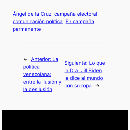
Ángel de la Cruz
campaña electoral
comunicación política
En campaña
permanente
←
Anterior:
La
Siguiente:
Lo que
política
la Dra. Jill Biden
venezolana:
le dice al mundo
entre la ilusión y
con su ropa
→
la desilusión