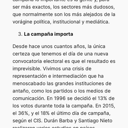
ser más exactos, los sectores más dudosos,
que normalmente son los más alejados de la
vorágine política, institucional y mediática.
La campaña importa
Desde hace unos cuantos años, la única
certeza que tenemos el día de una nueva
convocatoria electoral es que el resultado es
imprevisible. Vivimos una crisis de
representación e intermediación que ha
menoscabado las grandes instituciones de
antaño, como los partidos o los medios de
comunicación. En 1996 se decidió el 13% de
los votos durante toda la campaña. En 2015,
el 36%, y el 18% el último día de campaña,
según el CIS. Durán Barba y Santiago Nieto