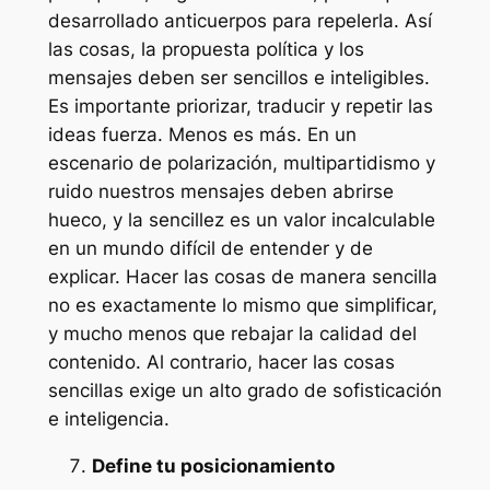
desarrollado anticuerpos para repelerla. Así
las cosas, la propuesta política y los
mensajes deben ser sencillos e inteligibles.
Es importante priorizar, traducir y repetir las
ideas fuerza. Menos es más. En un
escenario de polarización, multipartidismo y
ruido nuestros mensajes deben abrirse
hueco, y la sencillez es un valor incalculable
en un mundo difícil de entender y de
explicar. Hacer las cosas de manera sencilla
no es exactamente lo mismo que simplificar,
y mucho menos que rebajar la calidad del
contenido. Al contrario, hacer las cosas
sencillas exige un alto grado de sofisticación
e inteligencia.
Define tu posicionamiento