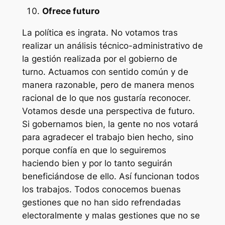
Ofrece futuro
La política es ingrata. No votamos tras
realizar un análisis técnico-administrativo de
la gestión realizada por el gobierno de
turno. Actuamos con sentido común y de
manera razonable, pero de manera menos
racional de lo que nos gustaría reconocer.
Votamos desde una perspectiva de futuro.
Si gobernamos bien, la gente no nos votará
para agradecer el trabajo bien hecho, sino
porque confía en que lo seguiremos
haciendo bien y por lo tanto seguirán
beneficiándose de ello. Así funcionan todos
los trabajos. Todos conocemos buenas
gestiones que no han sido refrendadas
electoralmente y malas gestiones que no se