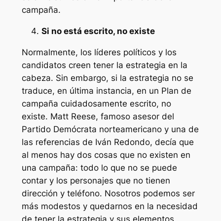
campaña.
Si no está escrito, no existe
Normalmente, los líderes políticos y los
candidatos creen tener la estrategia en la
cabeza. Sin embargo, si la estrategia no se
traduce, en última instancia, en un Plan de
campaña cuidadosamente escrito, no
existe. Matt Reese, famoso asesor del
Partido Demócrata norteamericano y una de
las referencias de Iván Redondo, decía que
al menos hay dos cosas que no existen en
una campaña: todo lo que no se puede
contar y los personajes que no tienen
dirección y teléfono. Nosotros podemos ser
más modestos y quedarnos en la necesidad
de tener la estrategia y sus elementos