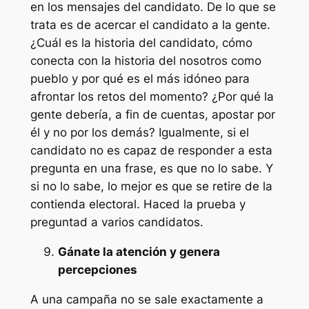
en los mensajes del candidato. De lo que se
trata es de acercar el candidato a la gente.
¿Cuál es la historia del candidato, cómo
conecta con la historia del
nosotros
como
pueblo y por qué es el más idóneo para
afrontar los retos del momento? ¿Por qué la
gente debería, a fin de cuentas, apostar por
él y no por los demás? Igualmente, si el
candidato no es capaz de responder a esta
pregunta en una frase, es que no lo sabe. Y
si no lo sabe, lo mejor es que se retire de la
contienda electoral. Haced la prueba y
preguntad a varios candidatos.
Gánate la atención y genera
percepciones
A una campaña no se sale exactamente a