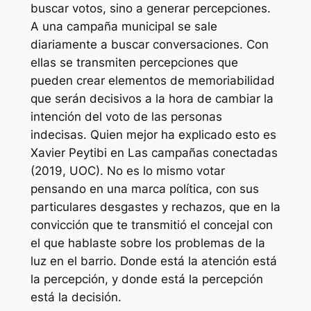
buscar votos, sino a generar percepciones.
A una campaña municipal se sale
diariamente a buscar conversaciones. Con
ellas se transmiten percepciones que
pueden crear elementos de memoriabilidad
que serán decisivos a la hora de cambiar la
intención del voto de las personas
indecisas. Quien mejor ha explicado esto es
Xavier Peytibi en
Las campañas conectadas
(2019, UOC). No es lo mismo votar
pensando en una marca política, con sus
particulares desgastes y rechazos, que en la
convicción que te transmitió el concejal con
el que hablaste sobre los problemas de la
luz en el barrio. Donde está la atención está
la percepción, y donde está la percepción
está la decisión.