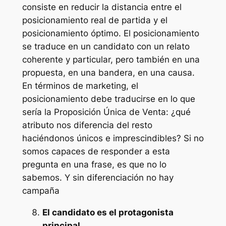
consiste en reducir la distancia entre el
posicionamiento real de partida y el
posicionamiento óptimo. El posicionamiento
se traduce en un candidato con un relato
coherente y particular, pero también en una
propuesta, en una bandera, en una causa.
En términos de marketing, el
posicionamiento debe traducirse en lo que
sería la Proposición Única de Venta: ¿qué
atributo nos diferencia del resto
haciéndonos únicos e imprescindibles? Si no
somos capaces de responder a esta
pregunta en una frase, es que no lo
sabemos. Y sin diferenciación no hay
campaña
El candidato es el protagonista
principal