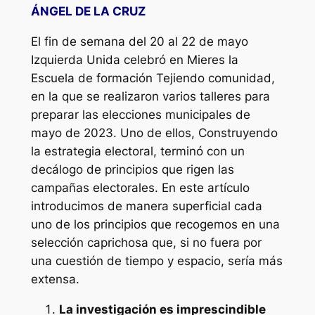
ÁNGEL DE LA CRUZ
El fin de semana del 20 al 22 de mayo
Izquierda Unida celebró en Mieres la
Escuela de formación
Tejiendo comunidad
,
en la que se realizaron varios talleres para
preparar las elecciones municipales de
mayo de 2023. Uno de ellos,
Construyendo
la estrategia electoral
, terminó con un
decálogo de principios que rigen las
campañas electorales. En este artículo
introducimos de manera superficial cada
uno de los principios que recogemos en una
selección caprichosa que, si no fuera por
una cuestión de tiempo y espacio, sería más
extensa.
La investigación es imprescindible