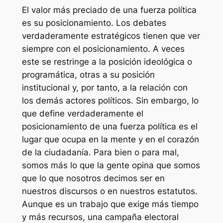
El valor más preciado de una fuerza política
es su posicionamiento. Los debates
verdaderamente estratégicos tienen que ver
siempre con el posicionamiento. A veces
este se restringe a la posición ideológica o
programática, otras a su posición
institucional y, por tanto, a la relación con
los demás actores políticos. Sin embargo, lo
que define verdaderamente el
posicionamiento de una fuerza política es el
lugar que ocupa en la mente y en el corazón
de la ciudadanía. Para bien o para mal,
somos más lo que la gente opina que somos
que lo que nosotros decimos ser en
nuestros discursos o en nuestros estatutos.
Aunque es un trabajo que exige más tiempo
y más recursos, una campaña electoral