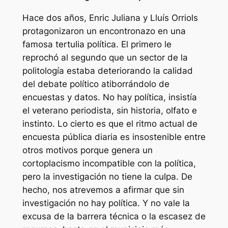
Hace dos años, Enric Juliana y Lluís Orriols
protagonizaron un encontronazo en una
famosa tertulia política. El primero le
reprochó al segundo que un sector de la
politología estaba deteriorando la calidad
del debate político atiborrándolo de
encuestas y datos. No hay política, insistía
el veterano periodista, sin historia, olfato e
instinto. Lo cierto es que el ritmo actual de
encuesta pública diaria es insostenible entre
otros motivos porque genera un
cortoplacismo incompatible con la política,
pero la investigación no tiene la culpa. De
hecho, nos atrevemos a afirmar que sin
investigación no hay política. Y no vale la
excusa de la barrera técnica o la escasez de