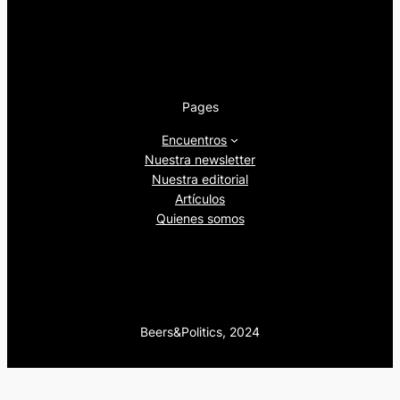
Pages
Encuentros
Nuestra newsletter
Nuestra editorial
Artículos
Quienes somos
Beers&Politics, 2024