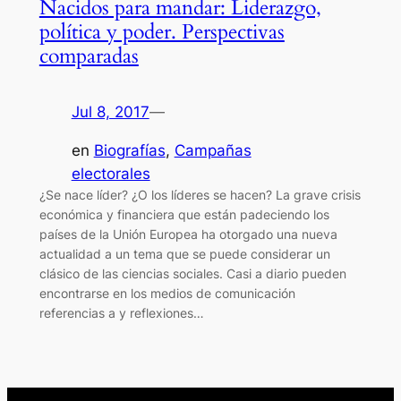
Nacidos para mandar: Liderazgo,
política y poder. Perspectivas
comparadas
Jul 8, 2017
—
en
Biografías
, 
Campañas
electorales
¿Se nace líder? ¿O los líderes se hacen? La grave crisis
económica y financiera que están padeciendo los
países de la Unión Europea ha otorgado una nueva
actualidad a un tema que se puede considerar un
clásico de las ciencias sociales. Casi a diario pueden
encontrarse en los medios de comunicación
referencias a y reflexiones…