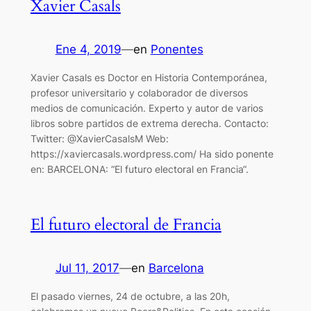
Xavier Casals
Ene 4, 2019
—
en
Ponentes
Xavier Casals es Doctor en Historia Contemporánea,
profesor universitario y colaborador de diversos
medios de comunicación. Experto y autor de varios
libros sobre partidos de extrema derecha. Contacto:
Twitter: @XavierCasalsM Web:
https://xaviercasals.wordpress.com/ Ha sido ponente
en: BARCELONA: “El futuro electoral en Francia“.
El futuro electoral de Francia
Jul 11, 2017
—
en
Barcelona
El pasado viernes, 24 de octubre, a las 20h,