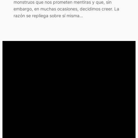
monstruos que nos prometen mentiras y que, sin
embargo, en muchas ocasiones, decidimos creer. La
razón se repliega sobre sí misma…