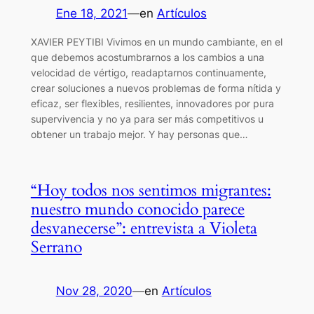
Ene 18, 2021
—
en
Artículos
XAVIER PEYTIBI Vivimos en un mundo cambiante, en el
que debemos acostumbrarnos a los cambios a una
velocidad de vértigo, readaptarnos continuamente,
crear soluciones a nuevos problemas de forma nítida y
eficaz, ser flexibles, resilientes, innovadores por pura
supervivencia y no ya para ser más competitivos u
obtener un trabajo mejor. Y hay personas que…
“Hoy todos nos sentimos migrantes:
nuestro mundo conocido parece
desvanecerse”: entrevista a Violeta
Serrano
Nov 28, 2020
—
en
Artículos