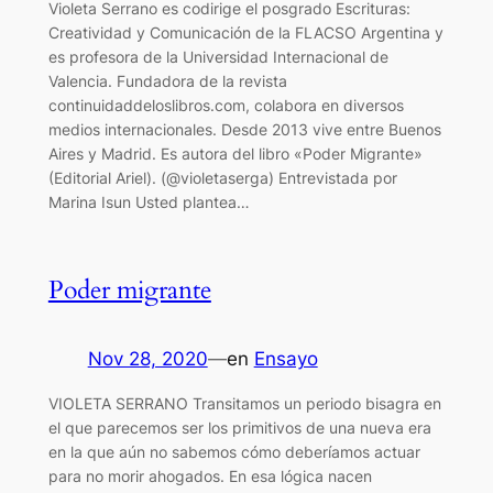
Violeta Serrano es codirige el posgrado Escrituras:
Creatividad y Comunicación de la FLACSO Argentina y
es profesora de la Universidad Internacional de
Valencia. Fundadora de la revista
continuidaddeloslibros.com, colabora en diversos
medios internacionales. Desde 2013 vive entre Buenos
Aires y Madrid. Es autora del libro «Poder Migrante»
(Editorial Ariel). (@violetaserga) Entrevistada por
Marina Isun Usted plantea…
Poder migrante
Nov 28, 2020
—
en
Ensayo
VIOLETA SERRANO Transitamos un periodo bisagra en
el que parecemos ser los primitivos de una nueva era
en la que aún no sabemos cómo deberíamos actuar
para no morir ahogados. En esa lógica nacen