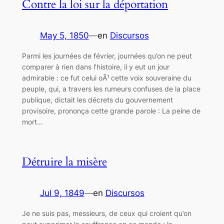
Contre la loi sur la déportation
May 5, 1850
—
en
Discursos
Parmi les journées de février, journées qu’on ne peut
comparer à rien dans l’histoire, il y eut un jour
admirable : ce fut celui oÃ¹ cette voix souveraine du
peuple, qui, a travers les rumeurs confuses de la place
publique, dictait les décrets du gouvernement
provisoire, prononça cette grande parole : La peine de
mort…
Détruire la misère
Jul 9, 1849
—
en
Discursos
Je ne suis pas, messieurs, de ceux qui croient qu’on