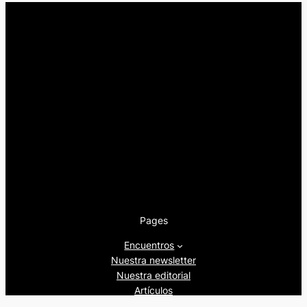
Pages
Encuentros
Nuestra newsletter
Nuestra editorial
Artículos
Quienes somos