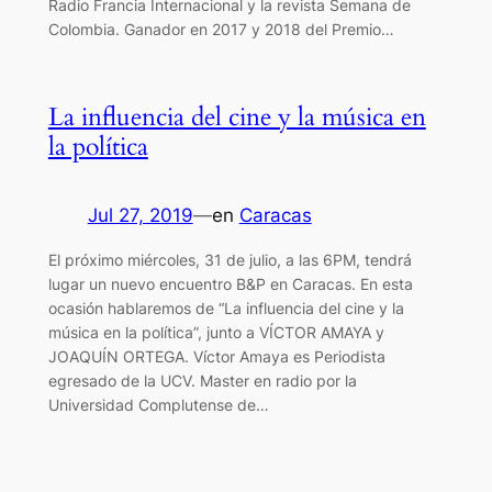
Radio Francia Internacional y la revista Semana de
Colombia. Ganador en 2017 y 2018 del Premio…
La influencia del cine y la música en
la política
Jul 27, 2019
—
en
Caracas
El próximo miércoles, 31 de julio, a las 6PM, tendrá
lugar un nuevo encuentro B&P en Caracas. En esta
ocasión hablaremos de “La influencia del cine y la
música en la política”, junto a VÍCTOR AMAYA y
JOAQUÍN ORTEGA. Víctor Amaya es Periodista
egresado de la UCV. Master en radio por la
Universidad Complutense de…