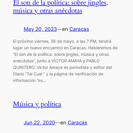
El son de la política: sobre jingles,
música y otras anécdotas
May 20, 2023
—
en
Caracas
El próximo viernes, 26 de mayo, a las 7 PM, tendrá
lugar un nuevo encuentro en Caracas. Hablaremos de
“El son de la política: sobre jingles, música y otras
anécdotas”, junto a VÍCTOR AMAYA y PABLO
QUINTERO. Victor Amaya es periodista y editor del
Diario “Tal Cual “ y la página de verificación de
información “es…
Música y política
Jun 22, 2020
—
en
Caracas