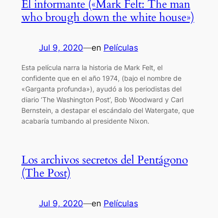
El informante («Mark Felt: The man
who brough down the white house»)
Jul 9, 2020
—
en
Películas
Esta película narra la historia de Mark Felt, el
confidente que en el año 1974, (bajo el nombre de
«Garganta profunda»), ayudó a los periodistas del
diario ‘The Washington Post’, Bob Woodward y Carl
Bernstein, a destapar el escándalo del Watergate, que
acabaría tumbando al presidente Nixon.
Los archivos secretos del Pentágono
(The Post)
Jul 9, 2020
—
en
Películas