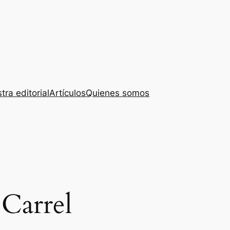
tra editorial
Artículos
Quienes somos
 Carrel