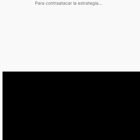
Para contraatacar la estrategia…