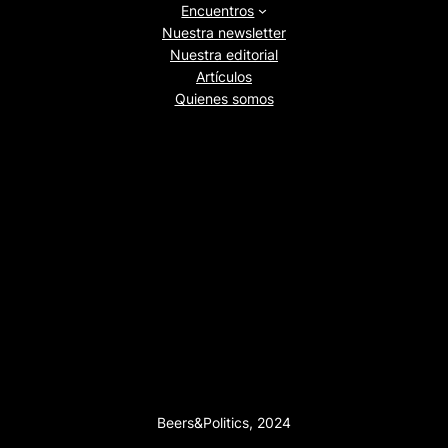
Encuentros
Nuestra newsletter
Nuestra editorial
Artículos
Quienes somos
Beers&Politics, 2024