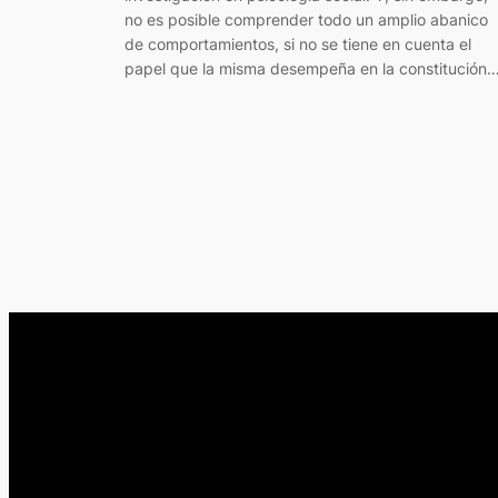
no es posible comprender todo un amplio abanico
de comportamientos, si no se tiene en cuenta el
papel que la misma desempeña en la constitución