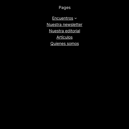
Pages
Encuentros
Nuestra newsletter
Nuestra editorial
Artículos
Quienes somos