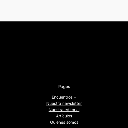
Pages
Encuentros
Nuestra newsletter
Nuestra editorial
Artículos
Quienes somos