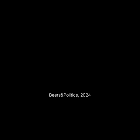
Beers&Politics, 2024