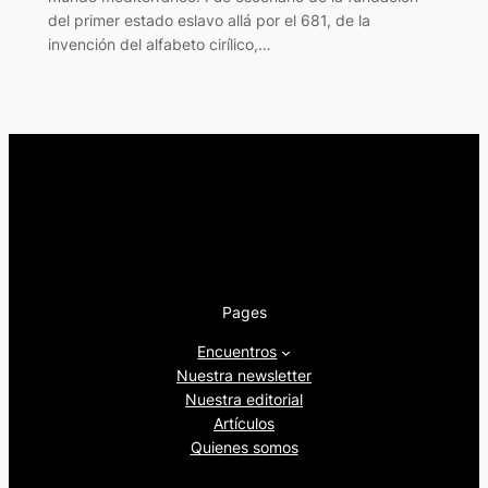
del primer estado eslavo allá por el 681, de la
invención del alfabeto cirílico,…
Pages
Encuentros
Nuestra newsletter
Nuestra editorial
Artículos
Quienes somos