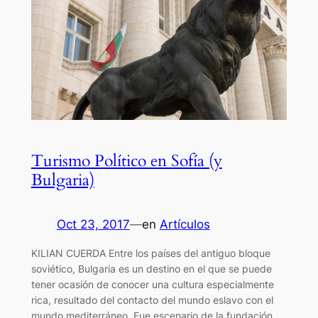
Turismo Político en Sofía (y
Bulgaria)
Oct 23, 2017
—
en
Artículos
KILIAN CUERDA Entre los países del antiguo bloque
soviético, Bulgaria es un destino en el que se puede
tener ocasión de conocer una cultura especialmente
rica, resultado del contacto del mundo eslavo con el
mundo mediterráneo. Fue escenario de la fundación