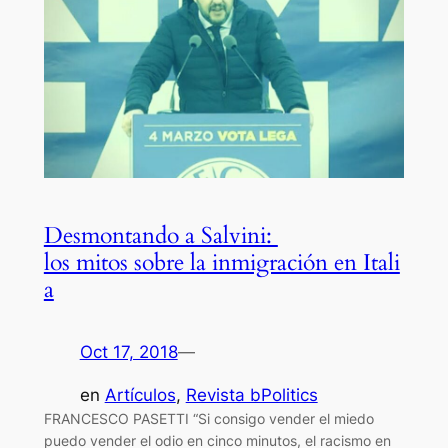
Desmontando a Salvini:
los mitos sobre la inmigración en Itali
a
Oct 17, 2018
—
en
Artículos
, 
Revista bPolitics
FRANCESCO PASETTI “Si consigo vender el miedo
puedo vender el odio en cinco minutos, el racismo en