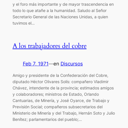
y el foro más importante y de mayor trascendencia en
todo lo que atañe a la humanidad. Saludo al Señor
Secretario General de las Naciones Unidas, a quien
tuvimos el…
A los trabajadores del cobre
Feb 7, 1971
—
en
Discursos
Amigo y presidente de la Confederación del Cobre,
diputado Héctor Olivares Solís: compañero Vladimir
Chávez, intendente de la provincia; estimados amigos
y colaboradores; ministros de Estado, Orlando
Cantuarias, de Minería, y José Oyarce, de Trabajo y
Previsión Social; compañeros subsecretarios del
Ministerio de Minería y del Trabajo, Hernán Soto y Julio
Benítez; parlamentarios del pueblo;…