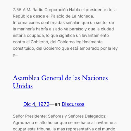
7:55 A.M. Radio Corporación Habla el presidente de la
República desde el Palacio de La Moneda.
Informaciones confirmadas señalan que un sector de
la marinería habría aislado Valparaíso y que la ciudad
estaría ocupada, lo que significa un levantamiento
contra el Gobierno, del Gobierno legítimamente
constituido, del Gobierno que está amparado por la ley
y…
Asamblea General de las Naciones
Unidas
Dic 4, 1972
—
en
Discursos
Señor Presidente: Señoras y Señores Delegados:
Agradezco el alto honor que se me hace al invitarme a
ocupar esta tribuna, la más representativa del mundo