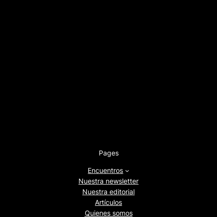
Pages
Encuentros
Nuestra newsletter
Nuestra editorial
Artículos
Quienes somos