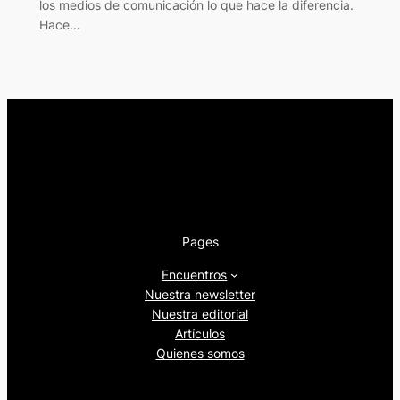
los medios de comunicación lo que hace la diferencia.
Hace…
Pages
Encuentros
Nuestra newsletter
Nuestra editorial
Artículos
Quienes somos