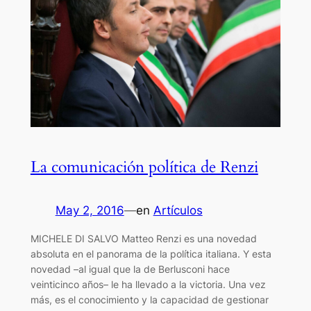
La comunicación política de Renzi
May 2, 2016
—
en
Artículos
MICHELE DI SALVO Matteo Renzi es una novedad
absoluta en el panorama de la política italiana. Y esta
novedad –al igual que la de Berlusconi hace
veinticinco años– le ha llevado a la victoria. Una vez
más, es el conocimiento y la capacidad de gestionar