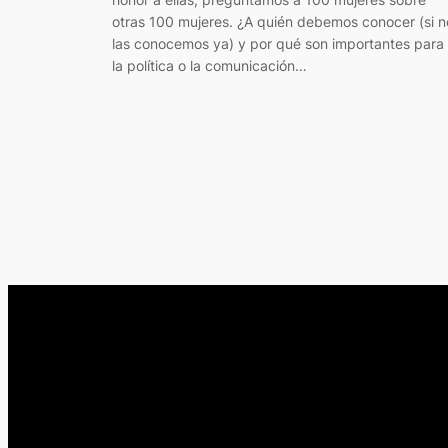
otras 100 mujeres. ¿A quién debemos conocer (si n
las conocemos ya) y por qué son importantes para
la política o la comunicación…