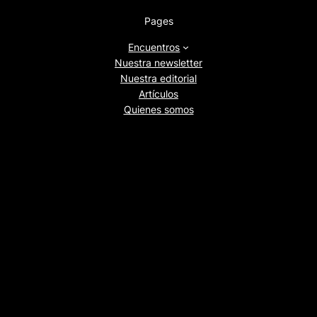
Pages
Encuentros
Nuestra newsletter
Nuestra editorial
Artículos
Quienes somos