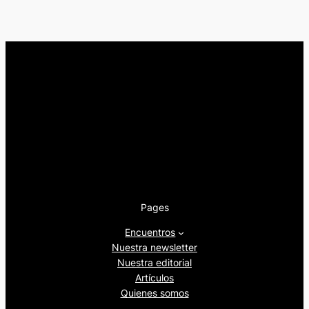
Pages
Encuentros
Nuestra newsletter
Nuestra editorial
Artículos
Quienes somos