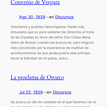
Convenio de Vergara
Ago 30, 1839
—
en
Discursos
Voluntarios y pueblos Vascongados: Nadie más
entusiasta que yo para sostener los derechos al trono
de las Españas en favor del señor Don Carlos Maria
Isidro de Borbón cuando me pronuncié, pero ninguno
más convencido por la experiencia de multitud de
acontecimientos de que jamás podría este príncipe
hacer la felicidad de mi patria, único…
La proclama de Orozco
Jul 23, 1839
—
en
Discursos
Se acerca un día de combate en el que haremos ver al