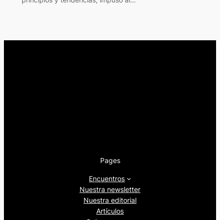
Pages
Encuentros
Nuestra newsletter
Nuestra editorial
Artículos