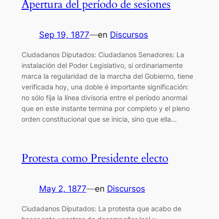
Apertura del período de sesiones
Sep 19, 1877
—
en
Discursos
Ciudadanos Diputados: Ciudadanos Senadores: La
instalación del Poder Legislativo, si ordinariamente
marca la regularidad de la marcha del Gobierno, tiene
verificada hoy, una doble é importante significación:
no sólo fija la línea divisoria entre el período anormal
que en este instante termina por completo y el pleno
orden constitucional que se inicia, sino que ella…
Protesta como Presidente electo
May 2, 1877
—
en
Discursos
Ciudadanos Diputados: La protesta que acabo de