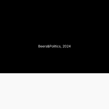
Beers&Politics, 2024