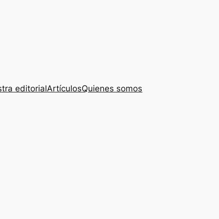
tra editorial
Artículos
Quienes somos