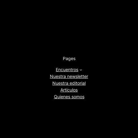
Pages
Encuentros
Nuestra newsletter
Nuestra editorial
Artículos
Quienes somos