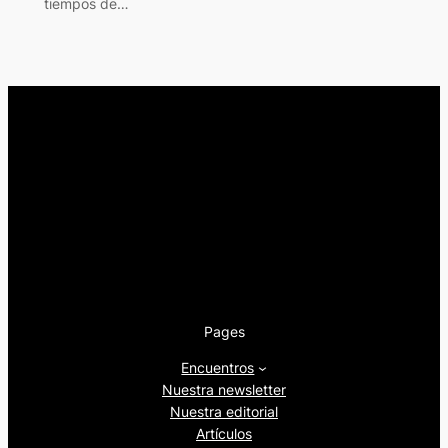
tiempos de…
Pages
Encuentros
Nuestra newsletter
Nuestra editorial
Artículos