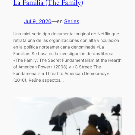
La Familia (The Family)
Jul 9, 2020
—
en
Series
Una mini-serie tipo documental original de Netflix que
retrata una de las organizaciones con alta vinculación
en la política norteamericana denominada «La
Familia». Se basa en la investigación de dos libros:
«The Family: The Secret Fundamentalism at the Hearth
of American Power» (2008) y «C Street: The
Fundamenalism Threat to American Democracy»
(2010). Reúne aspectos…