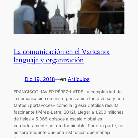
La comunicación en el Vaticano:
lenguaje y organización
Dic 19, 2018
—
en
Artículos
FRANCISCO JAVIER PÉREZ-LATRE La complejidad de
la comunicación en una organización tan diversa y con
tantos «portavoces» como la Iglesia Católica resulta
fascinante (Pérez-Latre, 2012). Llegar a 1.200 millones
de fieles y 5.065 obispos a escala global es
verdaderamente un reto formidable. Por otra parte, no
es sorprendente que una institución que maneja