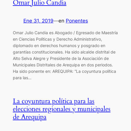
Omar Julio Candia
Ene 31, 2019
—
en
Ponentes
Omar Julio Candia es Abogado / Egresado de Maestría
en Ciencias Políticas y Derecho Administrativo,
diplomado en derechos humanos y posgrado en
garantías constitucionales. Ha sido alcalde distrital de
Alto Selva Alegre y Presidente de la Asociación de
Municipales Distritales de Arequipa en dos periodos.
Ha sido ponente en: AREQUIPA: “La coyuntura política
para las…
La coyuntura política para las
elecciones regionales y municipales
de Arequipa