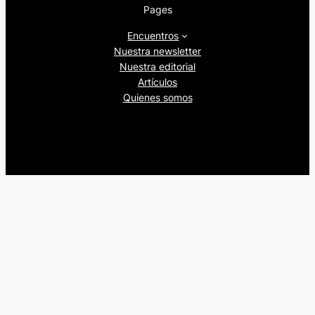
Pages
Encuentros
Nuestra newsletter
Nuestra editorial
Artículos
Quienes somos
Beers&Politics, 2024