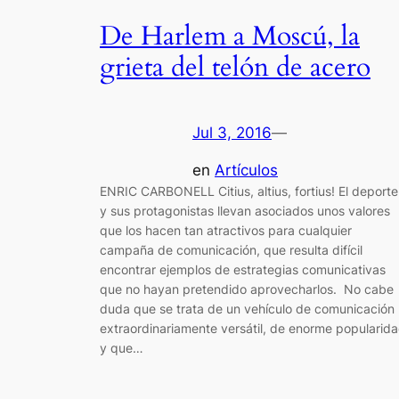
De Harlem a Moscú, la
grieta del telón de acero
Jul 3, 2016
—
en
Artículos
ENRIC CARBONELL Citius, altius, fortius! El deporte
y sus protagonistas llevan asociados unos valores
que los hacen tan atractivos para cualquier
campaña de comunicación, que resulta difícil
encontrar ejemplos de estrategias comunicativas
que no hayan pretendido aprovecharlos. No cabe
duda que se trata de un vehículo de comunicación
extraordinariamente versátil, de enorme popularid
y que…