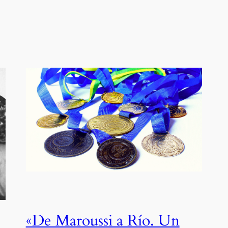
«De Maroussi a Río. Un