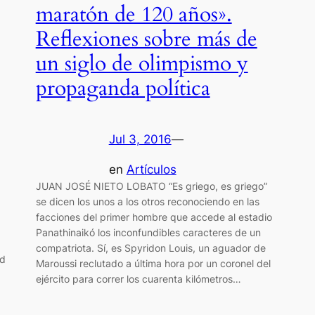
maratón de 120 años».
Reflexiones sobre más de
un siglo de olimpismo y
propaganda política
Jul 3, 2016
—
en
Artículos
JUAN JOSÉ NIETO LOBATO “Es griego, es griego”
se dicen los unos a los otros reconociendo en las
facciones del primer hombre que accede al estadio
Panathinaikó los inconfundibles caracteres de un
compatriota. Sí, es Spyridon Louis, un aguador de
ad
Maroussi reclutado a última hora por un coronel del
ejército para correr los cuarenta kilómetros…