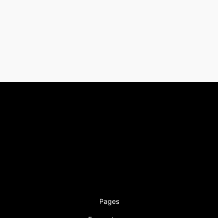
Pages