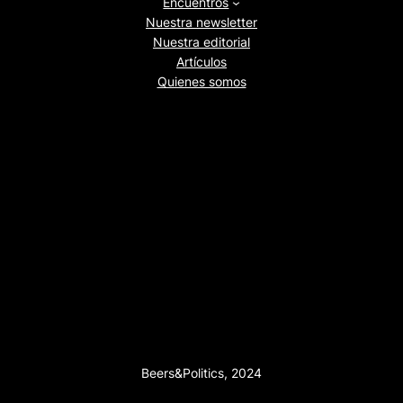
Encuentros
Nuestra newsletter
Nuestra editorial
Artículos
Quienes somos
Beers&Politics, 2024