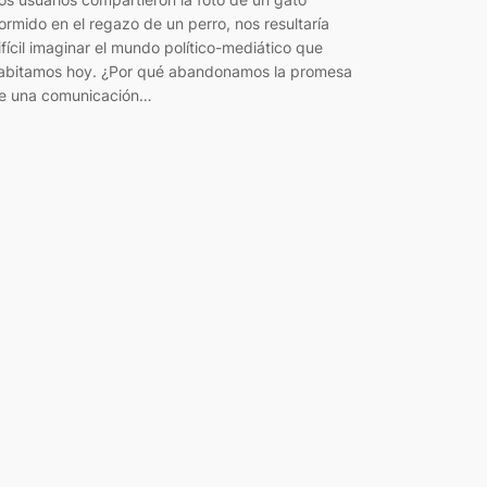
ormido en el regazo de un perro, nos resultaría
ifícil imaginar el mundo político-mediático que
abitamos hoy. ¿Por qué abandonamos la promesa
e una comunicación…