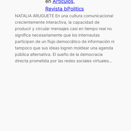
en
Artículos
, 
Revista bPolitics
NATALIA ARUGUETE En una cultura comunicacional
crecientemente interactiva, la capacidad de
producir y circular mensajes casi en tiempo real no
significa necesariamente que los internautas
participen de un flujo democrático de información ni
tampoco que sus ideas logren moldear una agenda
pública alternativa. El sueño de la democracia
directa prometida por las redes sociales virtuales…