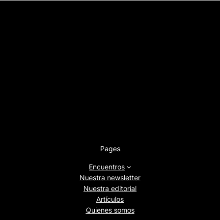
Pages
Encuentros
Nuestra newsletter
Nuestra editorial
Artículos
Quienes somos