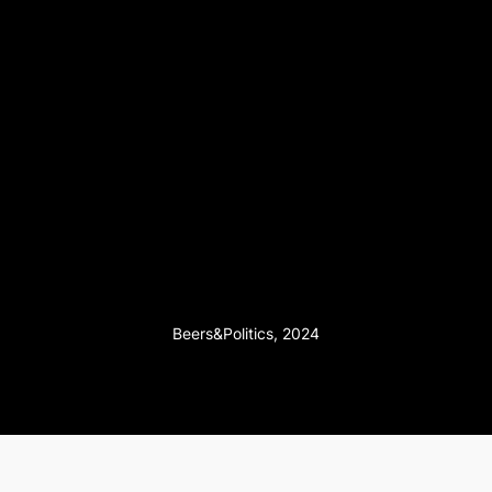
Beers&Politics, 2024