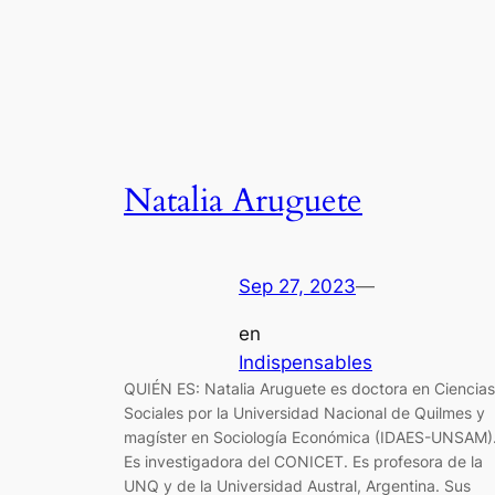
Natalia Aruguete
Sep 27, 2023
—
en
Indispensables
QUIÉN ES: Natalia Aruguete es doctora en Ciencias
Sociales por la Universidad Nacional de Quilmes y
magíster en Sociología Económica (IDAES-UNSAM)
Es investigadora del CONICET. Es profesora de la
UNQ y de la Universidad Austral, Argentina. Sus