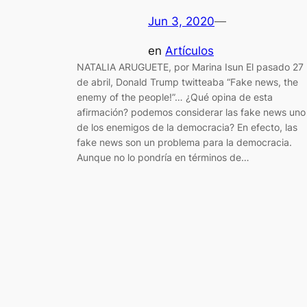
Jun 3, 2020
—
en
Artículos
NATALIA ARUGUETE, por Marina Isun El pasado 27
de abril, Donald Trump twitteaba “Fake news, the
enemy of the people!”… ¿Qué opina de esta
afirmación? podemos considerar las fake news uno
de los enemigos de la democracia? En efecto, las
fake news son un problema para la democracia.
Aunque no lo pondría en términos de…