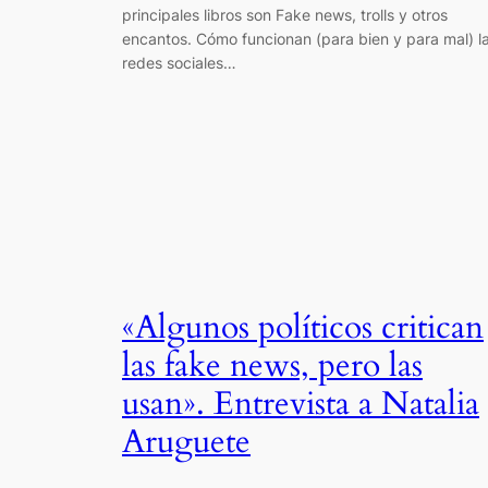
principales libros son Fake news, trolls y otros
encantos. Cómo funcionan (para bien y para mal) l
redes sociales…
«Algunos políticos critican
las fake news, pero las
usan». Entrevista a Natalia
Aruguete