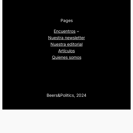
Pages
Encuentros
Nuestra newsletter
Nuestra editorial
Artículos
Quienes somos
Beers&Politics, 2024