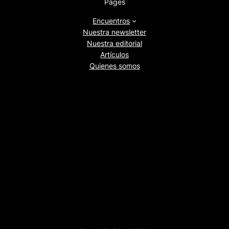
Pages
Encuentros
Nuestra newsletter
Nuestra editorial
Artículos
Quienes somos