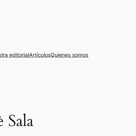
tra editorial
Artículos
Quienes somos
 Sala