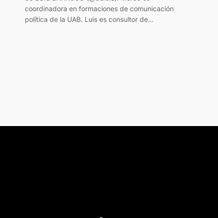
coordinadora en formaciones de comunicación
política de la UAB. Luis es consultor de…