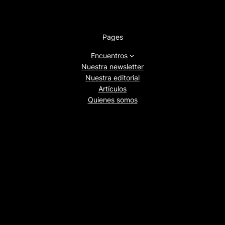
Pages
Encuentros
Nuestra newsletter
Nuestra editorial
Artículos
Quienes somos