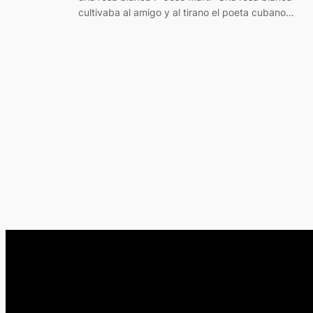
cultivaba al amigo y al tirano el poeta cubano…