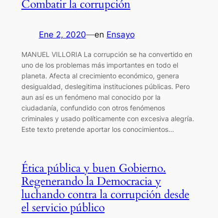
Combatir la corrupción
Ene 2, 2020
—
en
Ensayo
MANUEL VILLORIA La corrupción se ha convertido en
uno de los problemas más importantes en todo el
planeta. Afecta al crecimiento económico, genera
desigualdad, deslegitima instituciones públicas. Pero
aun así es un fenómeno mal conocido por la
ciudadanía, confundido con otros fenómenos
criminales y usado políticamente con excesiva alegría.
Este texto pretende aportar los conocimientos…
Ética pública y buen Gobierno.
Regenerando la Democracia y
luchando contra la corrupción desde
el servicio público