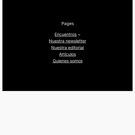
Pages
Encuentros
Nuestra newsletter
Nuestra editorial
Artículos
Quienes somos
Beers&Politics, 2024