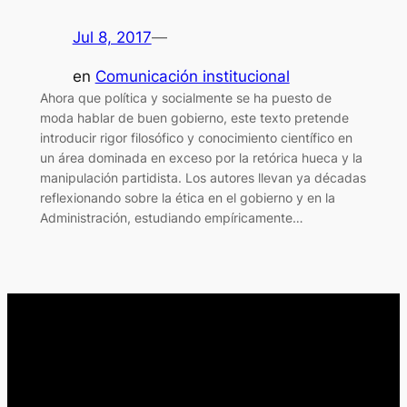
Jul 8, 2017
—
en
Comunicación institucional
Ahora que política y socialmente se ha puesto de
moda hablar de buen gobierno, este texto pretende
introducir rigor filosófico y conocimiento científico en
un área dominada en exceso por la retórica hueca y la
manipulación partidista. Los autores llevan ya décadas
reflexionando sobre la ética en el gobierno y en la
Administración, estudiando empíricamente…