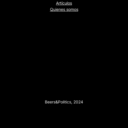
Artículos
Quienes somos
Beers&Politics, 2024