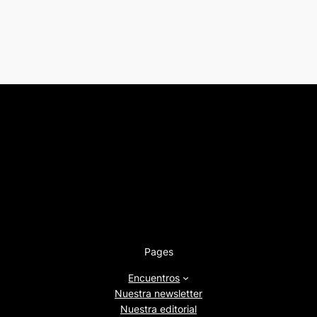
Pages
Encuentros
Nuestra newsletter
Nuestra editorial