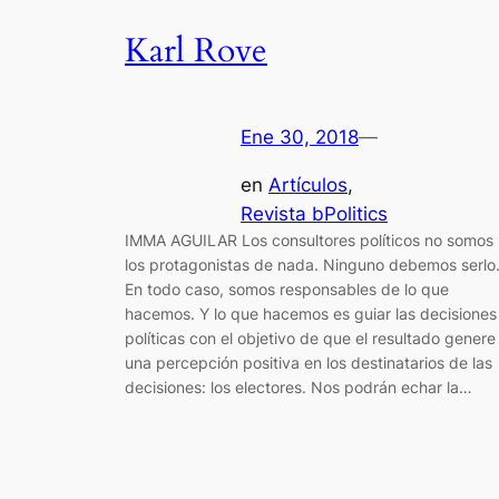
Karl Rove
Ene 30, 2018
—
en
Artículos
, 
Revista bPolitics
IMMA AGUILAR Los consultores políticos no somos
los protagonistas de nada. Ninguno debemos serlo
En todo caso, somos responsables de lo que
hacemos. Y lo que hacemos es guiar las decisiones
políticas con el objetivo de que el resultado genere
una percepción positiva en los destinatarios de las
decisiones: los electores. Nos podrán echar la…