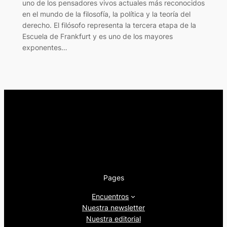
uno de los pensadores vivos actuales más reconocidos
en el mundo de la filosofía, la política y la teoría del
derecho. El filósofo representa la tercera etapa de la
Escuela de Frankfurt y es uno de los mayores
exponentes…
Pages
Encuentros
Nuestra newsletter
Nuestra editorial