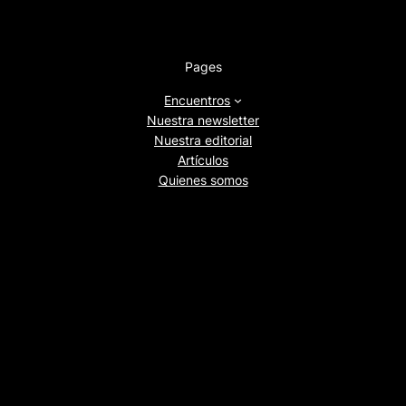
Pages
Encuentros
Nuestra newsletter
Nuestra editorial
Artículos
Quienes somos