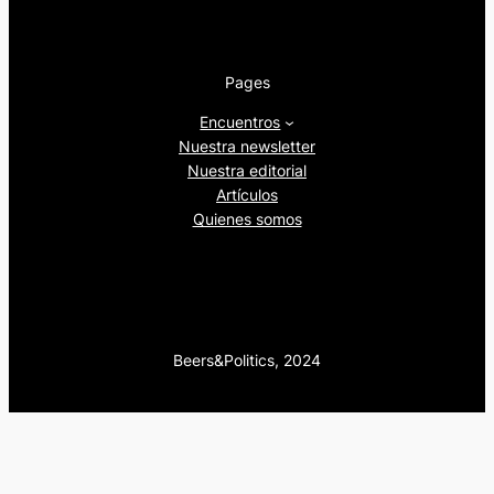
Pages
Encuentros
Nuestra newsletter
Nuestra editorial
Artículos
Quienes somos
Beers&Politics, 2024