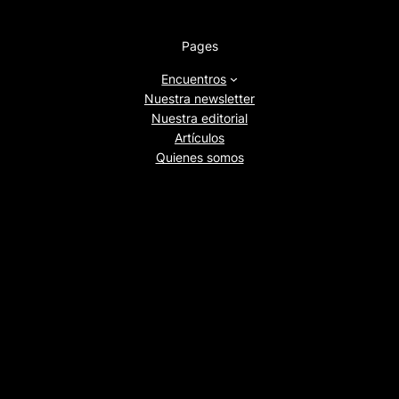
Pages
Encuentros
Nuestra newsletter
Nuestra editorial
Artículos
Quienes somos