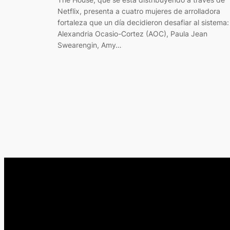
Netflix, presenta a cuatro mujeres de arrolladora
fortaleza que un día decidieron desafiar al sistema:
Alexandria Ocasio-Cortez (AOC), Paula Jean
Swearengin, Amy…