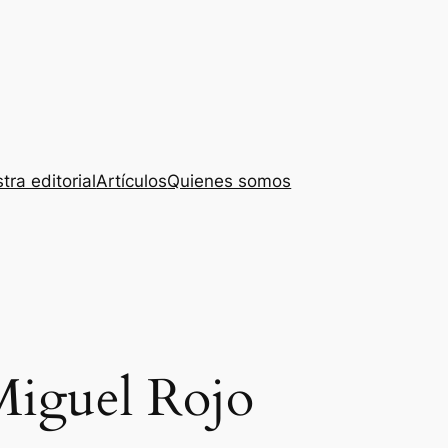
tra editorial
Artículos
Quienes somos
Miguel Rojo