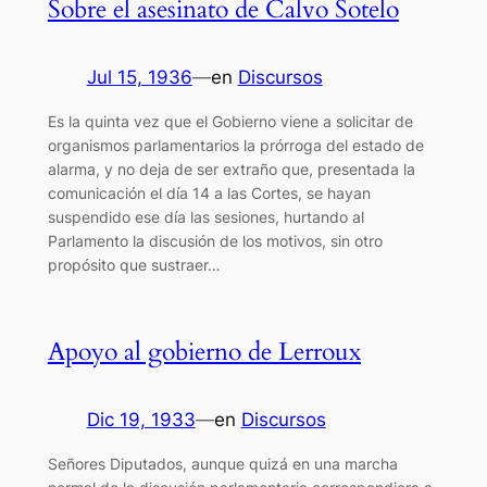
Sobre el asesinato de Calvo Sotelo
Jul 15, 1936
—
en
Discursos
Es la quinta vez que el Gobierno viene a solicitar de
organismos parlamentarios la prórroga del estado de
alarma, y no deja de ser extraño que, presentada la
comunicación el día 14 a las Cortes, se hayan
suspendido ese día las sesiones, hurtando al
Parlamento la discusión de los motivos, sin otro
propósito que sustraer…
Apoyo al gobierno de Lerroux
Dic 19, 1933
—
en
Discursos
Señores Diputados, aunque quizá en una marcha