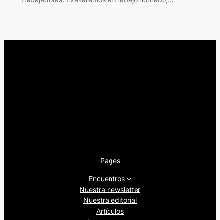
Pages
Encuentros
Nuestra newsletter
Nuestra editorial
Artículos