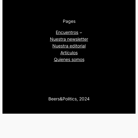
Pages
Encuentros
Nuestra newsletter
Nuestra editorial
Artículos
Quienes somos
Beers&Politics, 2024