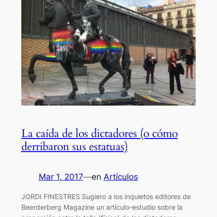
La caída de los dictadores (o cómo
derribaron sus estatuas)
Mar 1, 2017
—
en
Artículos
JORDI FINESTRES Sugiero a los inquietos editores de
Beerderberg Magazine un artículo-estudio sobre la