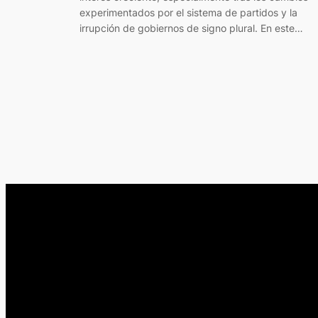
experimentados por el sistema de partidos y la
irrupción de gobiernos de signo plural. En este…