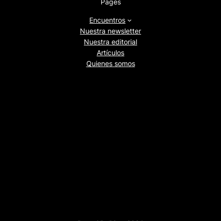
Pages
Encuentros
Nuestra newsletter
Nuestra editorial
Artículos
Quienes somos