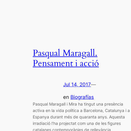
Pasqual Maragall.
Pensament i acció
Jul 14, 2017
—
en
Biografías
Pasqual Maragall i Mira ha tingut una presència
activa en la vida política a Barcelona, Catalunya i a
Espanya durant més de quaranta anys. Aquesta
irradiació l’ha projectat com una de les figures
catalanes contemporànies de rellevància