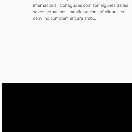
internacional. Conegudes com són algunes de les
seves actuacions i manifestacions públiques, en
canvi no comptem encara amb…