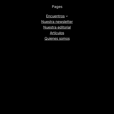
Pages
Encuentros
Nuestra newsletter
Nuestra editorial
Artículos
Quienes somos