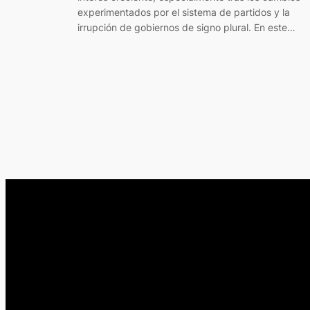
experimentados por el sistema de partidos y la
irrupción de gobiernos de signo plural. En este…