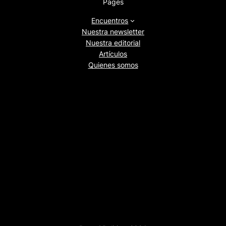
Pages
Encuentros
Nuestra newsletter
Nuestra editorial
Artículos
Quienes somos