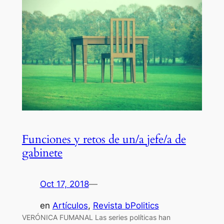
Funciones y retos de un/a jefe/a de
gabinete
Oct 17, 2018
—
en
Artículos
, 
Revista bPolitics
VERÓNICA FUMANAL Las series políticas han