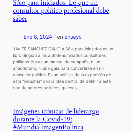
Sólo para iniciados: Lo que un
consultor político profesional debe
saber
Ene 8, 2024
—
en
Ensayo
JAVIER SÁNCHEZ GALICIA Sólo para iniciados es un
libro dirigido a los autodenominados consultores
políticos. No es un manual de campaña, ni un
anecdotario, ni una guía para convertirse en un
consultor político. Es un análisis de la expansión de
esta “industria” con la idea central de definir a este
tipo de actores políticos, quienes,…
Imágenes icónicas de liderazgo
durante la Covid-19:
#MundialImagenPolítica