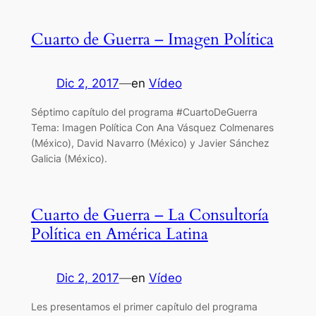
Cuarto de Guerra – Imagen Política
Dic 2, 2017
—
en
Vídeo
Séptimo capítulo del programa #CuartoDeGuerra
Tema: Imagen Política Con Ana Vásquez Colmenares
(México), David Navarro (México) y Javier Sánchez
Galicia (México).
Cuarto de Guerra – La Consultoría
Política en América Latina
Dic 2, 2017
—
en
Vídeo
Les presentamos el primer capítulo del programa