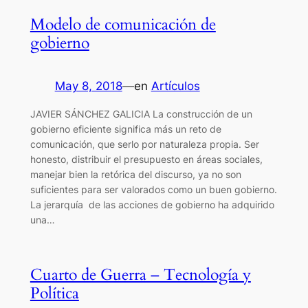
Modelo de comunicación de
gobierno
May 8, 2018
—
en
Artículos
JAVIER SÁNCHEZ GALICIA La construcción de un
gobierno eficiente significa más un reto de
comunicación, que serlo por naturaleza propia. Ser
honesto, distribuir el presupuesto en áreas sociales,
manejar bien la retórica del discurso, ya no son
suficientes para ser valorados como un buen gobierno.
La jerarquía de las acciones de gobierno ha adquirido
una…
Cuarto de Guerra – Tecnología y
Política