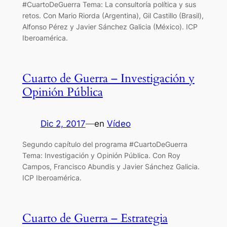
‪#CuartoDeGuerra Tema: La consultoría política y sus
retos. Con Mario Riorda (Argentina), Gil Castillo (Brasil),
Alfonso Pérez y Javier Sánchez Galicia (México). ICP
Iberoamérica.
Cuarto de Guerra – Investigación y
Opinión Pública
Dic 2, 2017
—
en
Vídeo
Segundo capítulo del programa #CuartoDeGuerra
Tema: Investigación y Opinión Pública. Con Roy
Campos, Francisco Abundis y Javier Sánchez Galicia.
ICP Iberoamérica.
Cuarto de Guerra – Estrategia