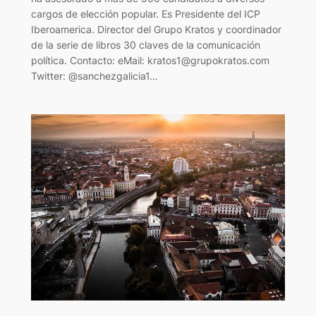
cargos de elección popular. Es Presidente del ICP
Iberoamerica. Director del Grupo Kratos y coordinador
de la serie de libros 30 claves de la comunicación
política. Contacto: eMail: kratos1@grupokratos.com
Twitter: @sanchezgalicia1…