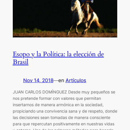
Esopo y la Política: la elección de
Brasil
Nov 14, 2018
—
en
Artículos
JUAN CARLOS DOMÍNGUEZ Desde muy pequeños se
nos pretende formar con valores que permitan
insertarnos de manera armónica en la sociedad,
propiciando una convivencia sana y de respeto, donde
las decisiones sean tomadas de manera consciente
para que repercutan positivamente en nuestras vidas