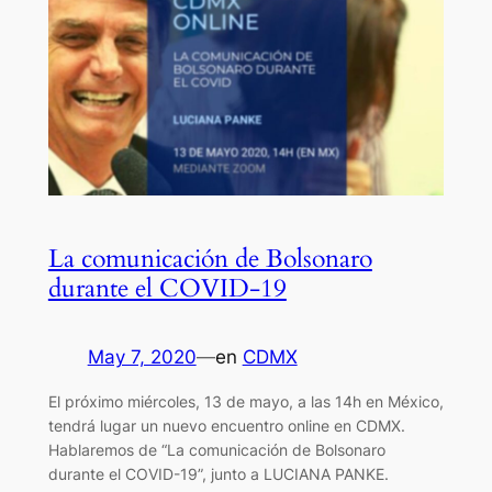
La comunicación de Bolsonaro
durante el COVID-19
May 7, 2020
—
en
CDMX
El próximo miércoles, 13 de mayo, a las 14h en México,
tendrá lugar un nuevo encuentro online en CDMX.
Hablaremos de “La comunicación de Bolsonaro
durante el COVID-19”, junto a LUCIANA PANKE.