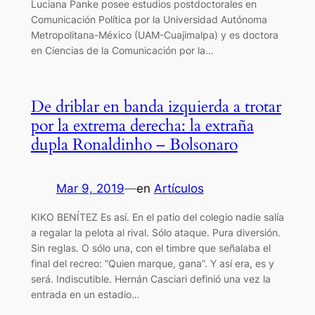
Luciana Panke posee estudios postdoctorales en
Comunicación Política por la Universidad Autónoma
Metropolitana-México (UAM-Cuajimalpa) y es doctora
en Ciencias de la Comunicación por la…
De driblar en banda izquierda a trotar
por la extrema derecha: la extraña
dupla Ronaldinho – Bolsonaro
Mar 9, 2019
—
en
Artículos
KIKO BENÍTEZ Es así. En el patio del colegio nadie salía
a regalar la pelota al rival. Sólo ataque. Pura diversión.
Sin reglas. O sólo una, con el timbre que señalaba el
final del recreo: “Quien marque, gana”. Y así era, es y
será. Indiscutible. Hernán Casciari definió una vez la
entrada en un estadio…