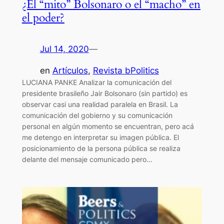
¿El “mito” Bolsonaro o el “macho” en
el poder?
Jul 14, 2020
—
en
Artículos
, 
Revista bPolitics
LUCIANA PANKE Analizar la comunicación del
presidente brasileño Jair Bolsonaro (sin partido) es
observar casi una realidad paralela en Brasil. La
comunicación del gobierno y su comunicación
personal en algún momento se encuentran, pero acá
me detengo en interpretar su imagen pública. El
posicionamiento de la persona pública se realiza
delante del mensaje comunicado pero…