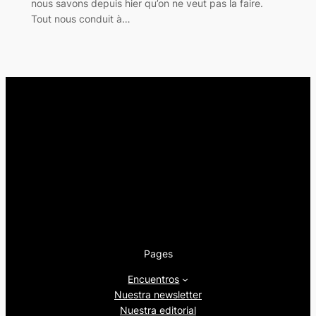
nous savons depuis hier qu’on ne veut pas la faire.
Tout nous conduit à…
Pages
Encuentros
Nuestra newsletter
Nuestra editorial