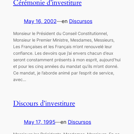
Cérémonie d’investiture
May 16, 2002
—
en
Discursos
Monsieur le Président du Conseil Constitutionnel,
Monsieur le Premier Ministre, Mesdames, Messieurs,
Les Françaises et les Français m’ont renouvelé leur
confiance. Les devoirs que j’ai envers chacun d’eux
seront constamment présents à mon esprit, aujourd’hui
et pour les cinq années du mandat qu’ils m’ont donné.
Ce mandat, je l’aborde animé par l’esprit de service,
avec…
Discours d’investiture
May 17, 1995
—
en
Discursos