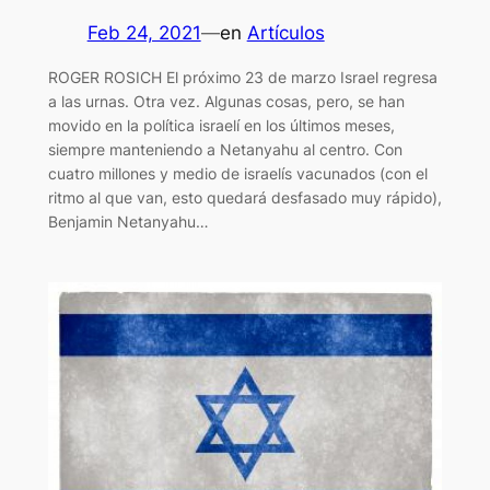
Feb 24, 2021
—
en
Artículos
ROGER ROSICH El próximo 23 de marzo Israel regresa
a las urnas. Otra vez. Algunas cosas, pero, se han
movido en la política israelí en los últimos meses,
siempre manteniendo a Netanyahu al centro. Con
cuatro millones y medio de israelís vacunados (con el
ritmo al que van, esto quedará desfasado muy rápido),
Benjamin Netanyahu…