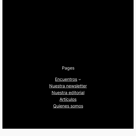
Pages
Encuentros
Nuestra newsletter
Nuestra editorial
Artículos
Quienes somos