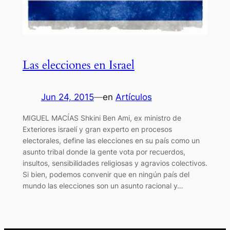
Las elecciones en Israel
Jun 24, 2015
—
en
Artículos
MIGUEL MACÍAS Shkini Ben Ami, ex ministro de
Exteriores israelí y gran experto en procesos
electorales, define las elecciones en su país como un
asunto tribal donde la gente vota por recuerdos,
insultos, sensibilidades religiosas y agravios colectivos.
Si bien, podemos convenir que en ningún país del
mundo las elecciones son un asunto racional y…