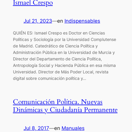
Ismael Crespo
Jul 21, 2023
—
en
Indispensables
QUIÉN ES: Ismael Crespo es Doctor en Ciencias
Políticas y Sociología por la Universidad Complutense
de Madrid. Catedrático de Ciencia Política y
Administración Pública en la Universidad de Murcia y
Director del Departamento de Ciencia Política,
Antropología Social y Hacienda Pública en esa misma
Universidad. Director de Más Poder Local, revista
digital sobre comunicación política y…
Comunicación Política. Nuevas
Dinámicas y Ciudadanía Permanente
Jul 8, 2017
—
en
Manuales