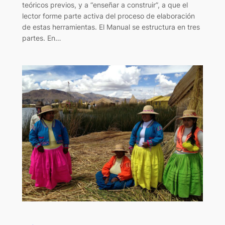
teóricos previos, y a “enseñar a construir”, a que el
lector forme parte activa del proceso de elaboración
de estas herramientas. El Manual se estructura en tres
partes. En…