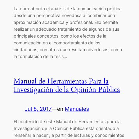
La obra aborda el análisis de la comunicación política
desde una perspectiva novedosa al combinar una
aproximación académica y profesional. Ello permite
realizar un adecuado tratamiento de algunos de sus
principales conceptos, como los efectos de la
comunicación en el comportamiento de los
ciudadanos, con otros que resultan novedosos, como
la formulación de la tesis…
Manual de Herramientas Para la
Investigación de la Opinión Pública
Jul 8, 2017
—
en
Manuales
El contenido de este Manual de Herramientas para la
Investigación de la Opinión Pública está orientado a
“enseñar a hacer”, a partir de lecturas y conocimientos