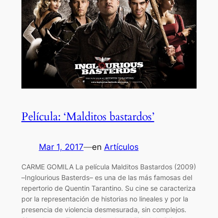
Película: ‘Malditos bastardos’
Mar 1, 2017
—
en
Artículos
CARME GOMILA La película Malditos Bastardos (2009)
–Inglourious Basterds– es una de las más famosas del
repertorio de Quentin Tarantino. Su cine se caracteriza
por la representación de historias no lineales y por la
presencia de violencia desmesurada, sin complejos.