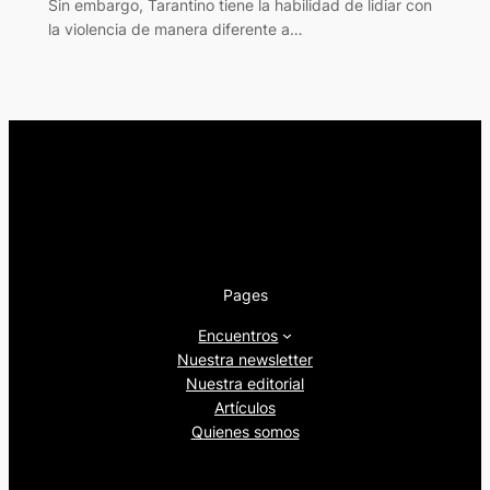
Sin embargo, Tarantino tiene la habilidad de lidiar con
la violencia de manera diferente a…
Pages
Encuentros
Nuestra newsletter
Nuestra editorial
Artículos
Quienes somos